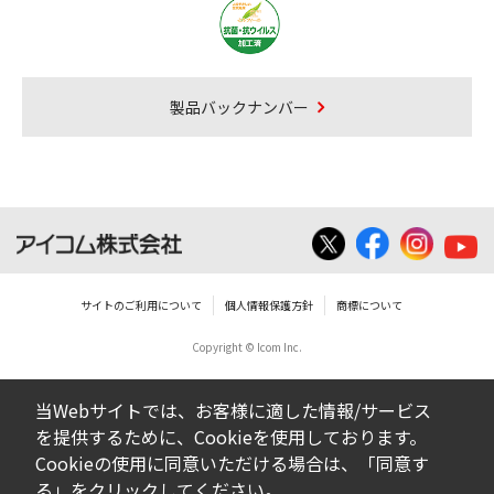
製品バックナンバー
サイトのご利用について
個人情報保護方針
商標について
Copyright © Icom Inc.
当Webサイトでは、お客様に適した情報/サービス
を提供するために、Cookieを使用しております。
Cookieの使用に同意いただける場合は、「同意す
る」をクリックしてください。