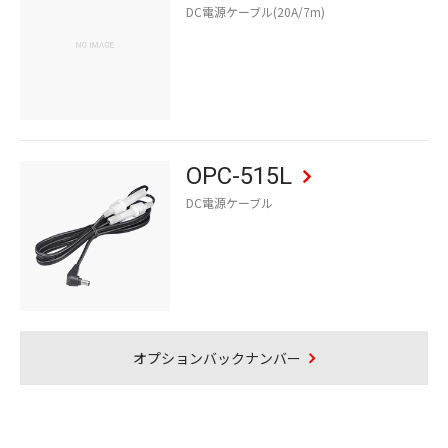
DC電源ケーブル(20A/7m)
OPC-515L
DC電源ケーブル
オプションバックナンバー