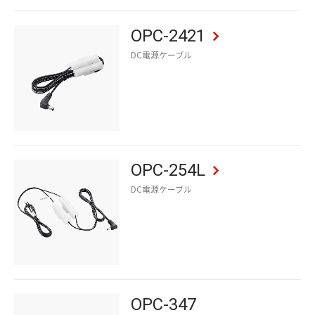
OPC-2421
DC電源ケーブル
OPC-254L
DC電源ケーブル
OPC-347