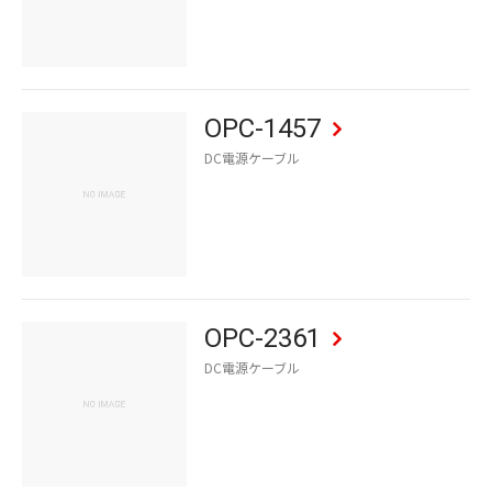
OPC-1457
DC電源ケーブル
OPC-2361
DC電源ケーブル