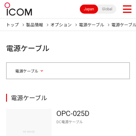
Japan
Global
トップ
製品情報
オプション
電源ケーブル
電源ケーブ
電源ケーブル
電源ケーブル
電源ケーブル
OPC-025D
DC電源ケーブル