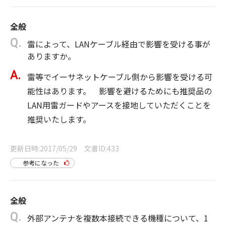
全般
雷によって、LANケーブル経由で影響を受ける事が
ありますか。
雷等でイーサネットケーブル側から影響を受ける可
能性はあります。 影響を避けるためにも推奨品の
LAN用雷ガードやアースを接地していただくことを
推奨いたします。
更新日時
2017/05/29
文書ID
433
参考になった
全般
外部アンテナを複数本接続できる機種について、1