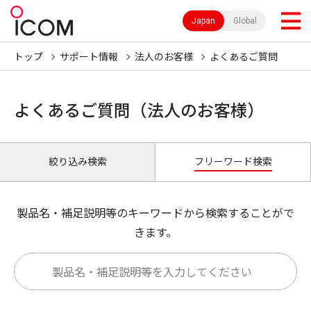
Japan
Global
トップ
サポート情報
法人のお客様
よくあるご質問
よくあるご質問（法人のお客様）
絞り込み検索
フリーワード検索
製品名・補足説明等のキーワードから検索することがで
きます。