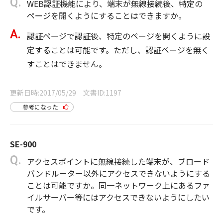
WEB認証機能により、端末が無線接続後、特定の
ページを開くようにすることはできますか。
認証ページで認証後、特定のページを開くように設
定することは可能です。ただし、認証ページを無く
すことはできません。
更新日時
2017/05/29
文書ID
1197
参考になった
SE-900
アクセスポイントに無線接続した端末が、ブロード
バンドルーター以外にアクセスできないようにする
ことは可能ですか。同一ネットワーク上にあるファ
イルサーバー等にはアクセスできないようにしたい
です。