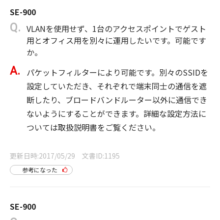
SE-900
VLANを使用せず、1台のアクセスポイントでゲスト
用とオフィス用を別々に運用したいです。可能です
か。
パケットフィルターにより可能です。別々のSSIDを
設定していただき、それぞれで端末同士の通信を遮
断したり、ブロードバンドルーター以外に通信でき
ないようにすることができます。詳細な設定方法に
ついては取扱説明書をご覧ください。
更新日時
2017/05/29
文書ID
1195
参考になった
SE-900