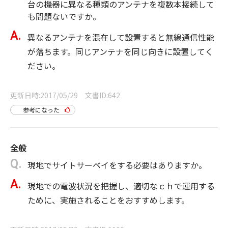
台の機器に異なる種類のアンテナを複数本接続して
も問題ないですか。
異なるアンテナを混在して設置すると無線通信性能
が落ちます。同じアンテナを同じ向きに設置してく
ださい。
更新日時
2017/05/29
文書ID
642
参考になった
全般
現地でサイトサーベイをする必要はありますか。
現地での電波状況を把握し、適切なｃｈで運用する
ために、実施されることをおすすめします。