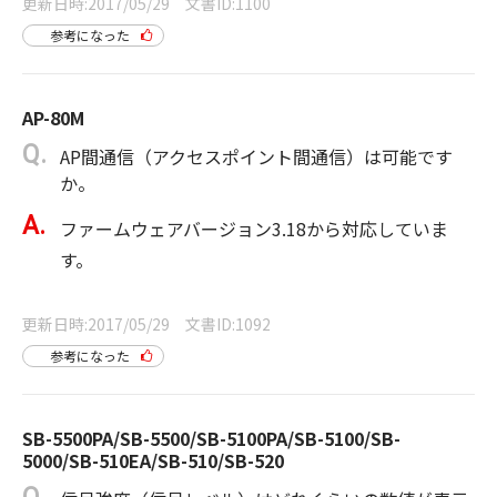
更新日時
2017/05/29
文書ID
1100
参考になった
AP-80M
AP間通信（アクセスポイント間通信）は可能です
か。
ファームウェアバージョン3.18から対応していま
す。
更新日時
2017/05/29
文書ID
1092
参考になった
SB-5500PA/SB-5500/SB-5100PA/SB-5100/SB-
5000/SB-510EA/SB-510/SB-520