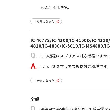
2021年4月現在。
参考になった
IC-4077S/IC-4100/IC-4100D/IC-4110/
4810/IC-4880/IC-5010/IC-MS4880/I
この機種はスプリアス対応機種ですか
はい、新スプリアス規格対応機種です。2
参考になった
全般
開設届で識別符号/適合表示無線設備の