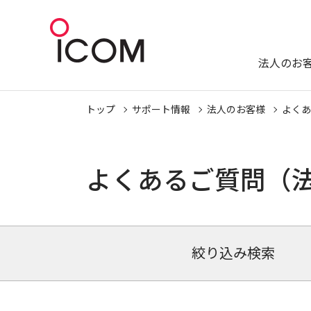
法人のお
トップ
サポート情報
法人のお客様
よくあ
よくあるご質問（
絞り込み検索