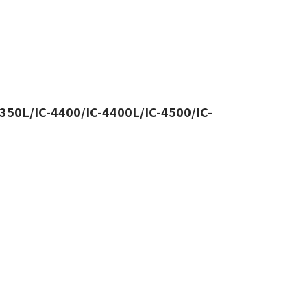
350L/IC-4400/IC-4400L/IC-4500/IC-