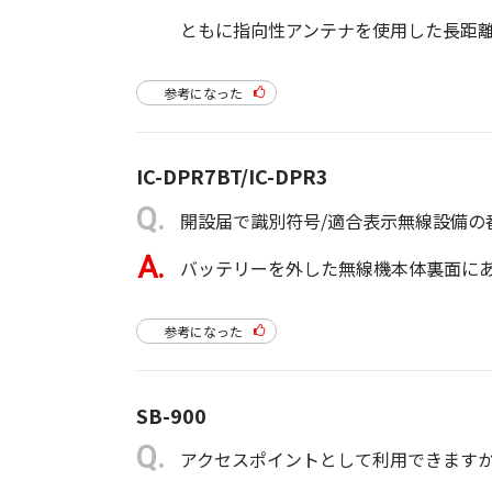
ともに指向性アンテナを使用した長距
参考になった
IC-DPR7BT/IC-DPR3
開設届で識別符号/適合表示無線設備の
バッテリーを外した無線機本体裏面に
参考になった
SB-900
アクセスポイントとして利用できます