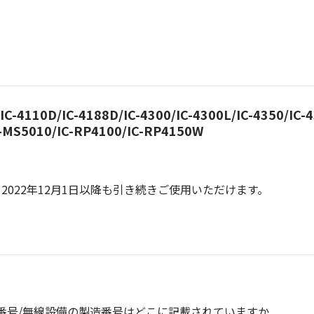
IC-4110D/IC-4188D/IC-4300/IC-4300L/IC-4350/IC-4
C-MS5010/IC-RP4100/IC-RP4150W
。
022年12月1日以降も引き続きご使用いただけます。
番号/無線設備の製造番号はどこに記載されていますか