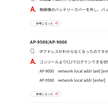
無線機のバッテリーカバーを外し、バ
参考になった
AP-9500/AP-9000
IPアドレスがわからなくなったのです
コンソールよりCLIでログインできる
AP-9000 network local addr lan0 [en
AP-9500 network local addr [enter]
参考になった