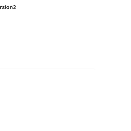
rsion2