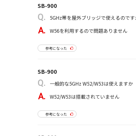
SB-900
5GHz帯を屋外ブリッジで使えるのです
W56を利用するので問題ありません
参考になった
SB-900
一般的な5GHz W52/W53は使えますか
W52/W53は搭載されていません
参考になった