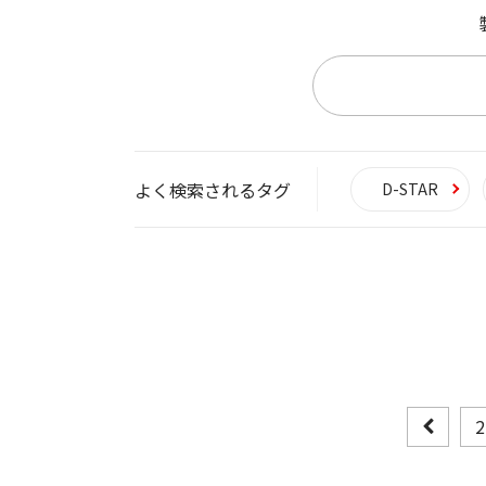
よく検索されるタグ
D-STAR
2