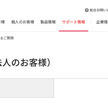
総合お問い
客様
個人のお客様
製品情報
サポート情報
企業情
るご質問
法人のお客様）