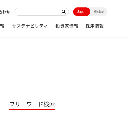
合わせ
Japan
Global
報
サステナビリティ
投資家情報
採用情報
フリーワード検索