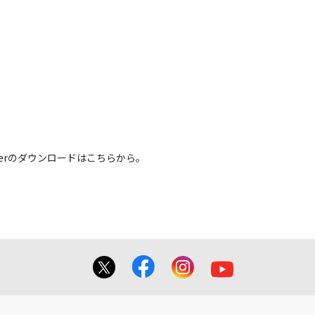
 Readerのダウンロードはこちらから。