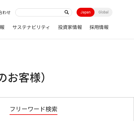
合わせ
Japan
Global
報
サステナビリティ
投資家情報
採用情報
のお客様）
フリーワード検索