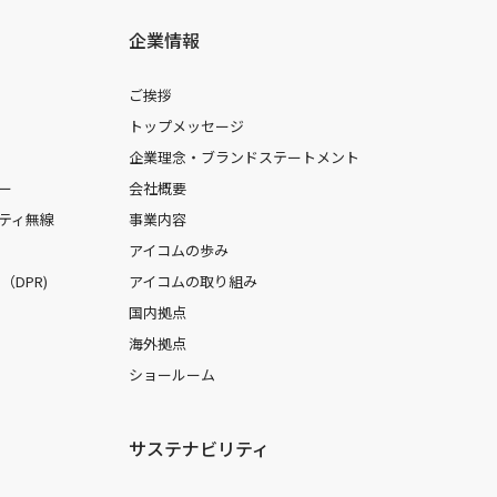
企業情報
ご挨拶
トップメッセージ
企業理念・ブランドステートメント
ー
会社概要
ティ無線
事業内容
アイコムの歩み
DPR)
アイコムの取り組み
国内拠点
海外拠点
ショールーム
サステナビリティ