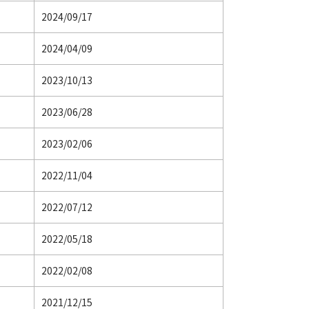
2024/09/17
2024/04/09
2023/10/13
2023/06/28
2023/02/06
2022/11/04
2022/07/12
2022/05/18
2022/02/08
2021/12/15