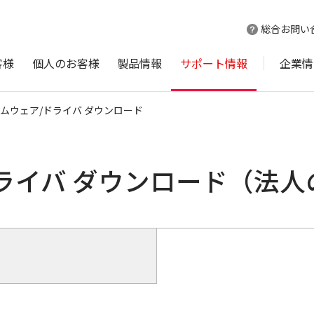
総合お問い
客様
個人のお客様
製品情報
サポート情報
企業情
ムウェア/ドライバ ダウンロード
ライバ ダウンロード（法人