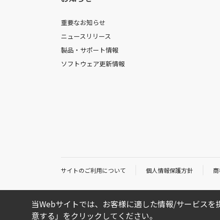
重要なお知らせ
ニュースリリース
製品・サポート情報
ソフトウェア更新情報
サイトのご利用について
個人情報保護方針
商
当Webサイトでは、お客様に適した情報/サービスを提
意する」をクリックしてください。