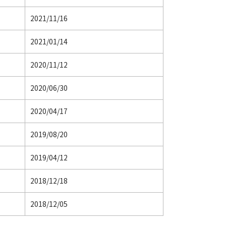
2021/11/16
2021/01/14
2020/11/12
2020/06/30
2020/04/17
2019/08/20
2019/04/12
2018/12/18
2018/12/05