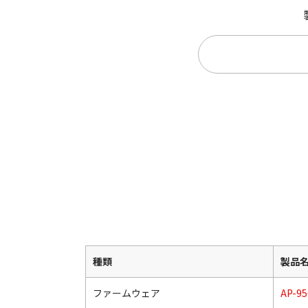
種類
製品
ファームウェア
AP-95