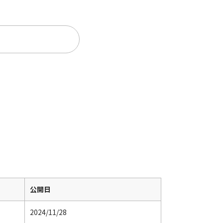
。
公開日
2024/11/28