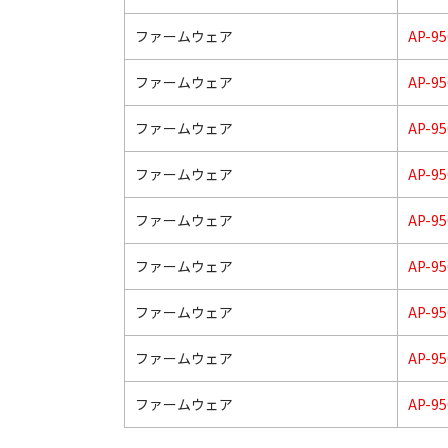
ファームウェア
AP-95
ファームウェア
AP-95
ファームウェア
AP-95
ファームウェア
AP-95
ファームウェア
AP-95
ファームウェア
AP-95
ファームウェア
AP-95
ファームウェア
AP-95
ファームウェア
AP-95