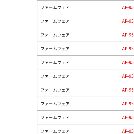
ファームウェア
AP-95
ファームウェア
AP-95
ファームウェア
AP-95
ファームウェア
AP-95
ファームウェア
AP-95
ファームウェア
AP-95
ファームウェア
AP-95
ファームウェア
AP-95
ファームウェア
AP-95
ファームウェア
AP-95