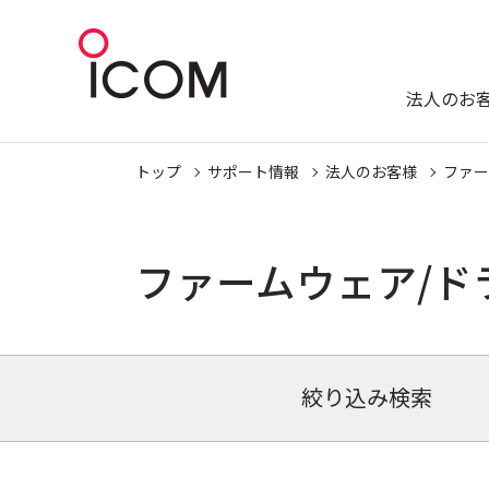
法人のお
トップ
サポート情報
法人のお客様
ファー
ファームウェア/ド
絞り込み検索