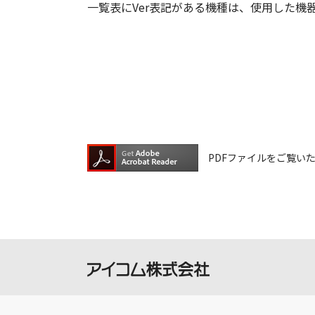
一覧表にVer表記がある機種は、使用した機
PDFファイルをご覧いただく