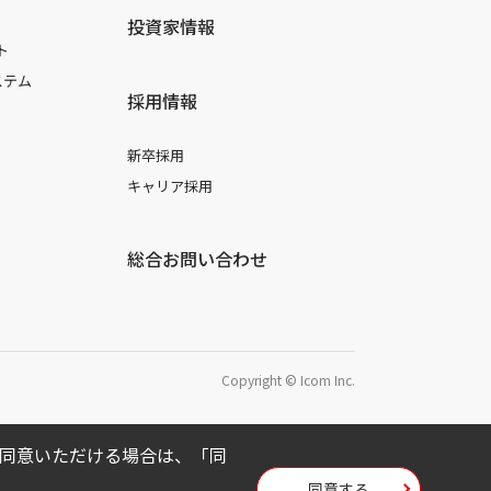
投資家情報
ト
ステム
採用情報
新卒採用
キャリア採用
総合お問い合わせ
Copyright © Icom Inc.
用に同意いただける場合は、「同
同意する