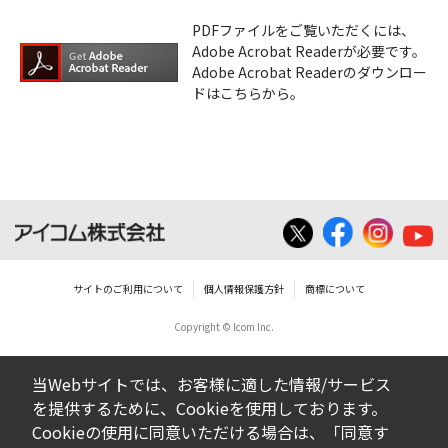
PDFファイルをご覧いただくには、
Adobe Acrobat Readerが必要です。
Adobe Acrobat Readerのダウンロー
ドはこちらから。
サイトのご利用について
個人情報保護方針
商標について
Copyright © Icom Inc.
当Webサイトでは、お客様に適した情報/サービス
を提供するために、Cookieを使用しております。
Cookieの使用に同意いただける場合は、「同意す