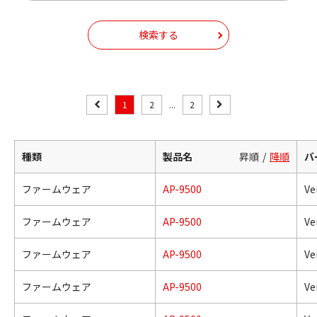
検索する
1
2
...
2
種類
製品名
昇順
降順
バ
ファームウェア
AP-9500
Ve
ファームウェア
AP-9500
Ve
ファームウェア
AP-9500
Ve
ファームウェア
AP-9500
Ve