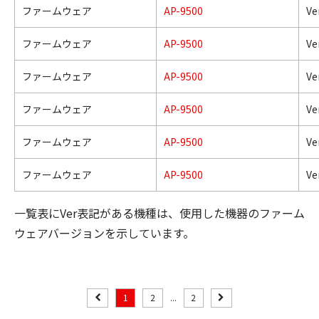
ファームウェア
AP-9500
Ve
ファームウェア
AP-9500
Ve
ファームウェア
AP-9500
Ve
ファームウェア
AP-9500
Ve
ファームウェア
AP-9500
Ve
ファームウェア
AP-9500
Ve
一覧表にVer表記がある機種は、使用した機器のファーム
ウェアバージョンを示しています。
1
2
...
2