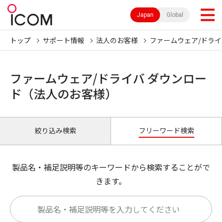
Japan
Global
トップ
サポート情報
法人のお客様
ファームウェア/ドライ
ファームウェア/ドライバ ダウンロー
ド（法人のお客様）
絞り込み検索
フリーワード検索
製品名・補足説明等のキーワードから検索することがで
きます。