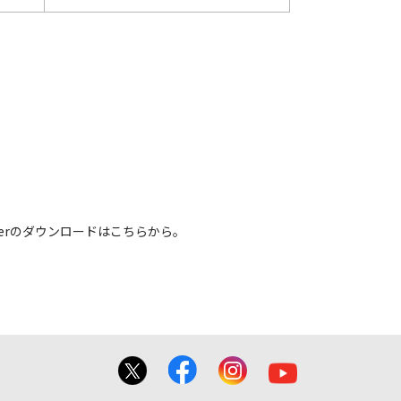
 Readerのダウンロードはこちらから。