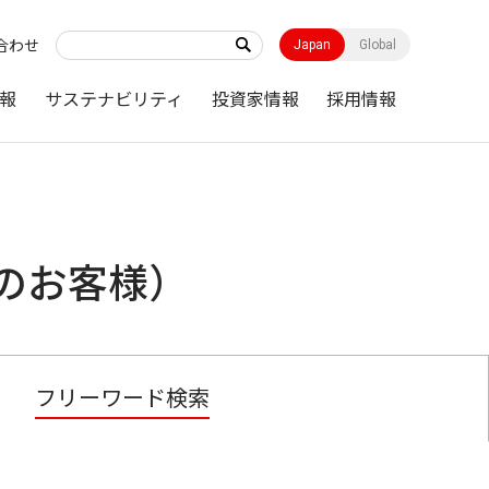
合わせ
Japan
Global
報
サステナビリティ
投資家情報
採用情報
のお客様）
フリーワード検索