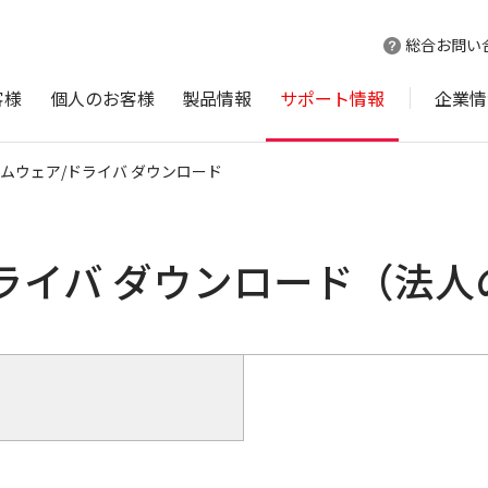
総合お問い
客様
個人のお客様
製品情報
サポート情報
企業情
ムウェア/ドライバ ダウンロード
ライバ ダウンロード（法人