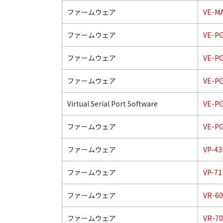
ファームウェア
VE-M
ファームウェア
VE-P
ファームウェア
VE-P
ファームウェア
VE-P
Virtual Serial Port Software
VE-P
ファームウェア
VE-P
ファームウェア
VP-43
ファームウェア
VP-71
ファームウェア
VR-60
ファームウェア
VR-70