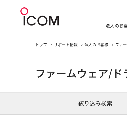
法人のお
トップ
サポート情報
法人のお客様
ファー
ファームウェア/ド
絞り込み検索