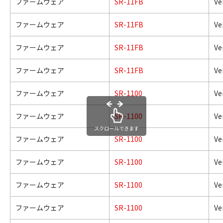
ファームウェア
SR-11FB
Ver
ファームウェア
SR-11FB
Ver
ファームウェア
SR-11FB
Ver
ファームウェア
SR-11FB
Ver
ファームウェア
SR-1100
Ver
ファームウェア
SR-1100
Ver
スクロールできます
ファームウェア
SR-1100
Ver
ファームウェア
SR-1100
Ver
ファームウェア
SR-1100
Ver
ファームウェア
SR-1100
Ver