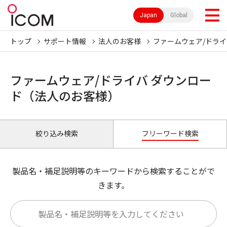
Japan
Global
トップ
サポート情報
法人のお客様
ファームウェア/ドライ
ファームウェア/ドライバ ダウンロー
ド（法人のお客様）
絞り込み検索
フリーワード検索
製品名・補足説明等のキーワードから検索することがで
きます。