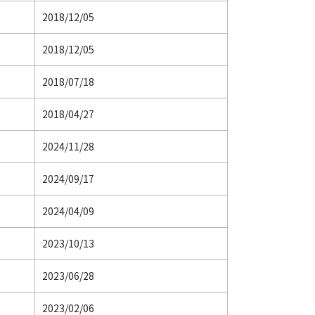
2018/12/05
2018/12/05
2018/07/18
2018/04/27
2024/11/28
2024/09/17
2024/04/09
2023/10/13
2023/06/28
2023/02/06