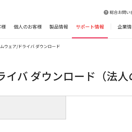
総合お問い
客様
個人のお客様
製品情報
サポート情報
企業情
ムウェア/ドライバ ダウンロード
ライバ ダウンロード（法人