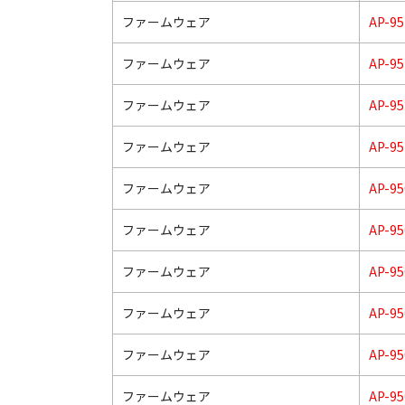
ファームウェア
AP-9
ファームウェア
AP-9
ファームウェア
AP-9
ファームウェア
AP-9
ファームウェア
AP-95
ファームウェア
AP-95
ファームウェア
AP-95
ファームウェア
AP-95
ファームウェア
AP-95
ファームウェア
AP-95