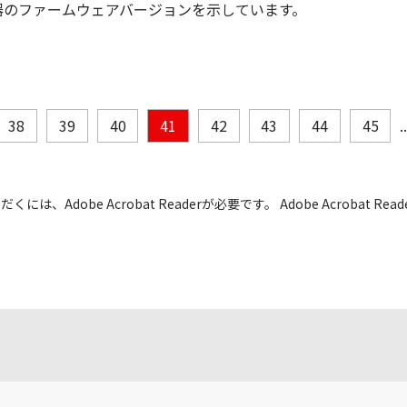
器のファームウェアバージョンを示しています。
38
39
40
41
42
43
44
45
.
には、Adobe Acrobat Readerが必要です。 Adobe Acrobat