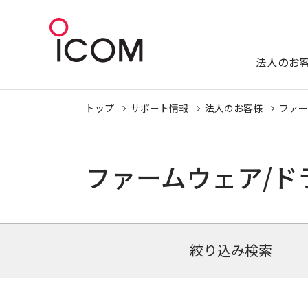
法人のお
トップ
サポート情報
法人のお客様
ファー
ファームウェア/ド
絞り込み検索