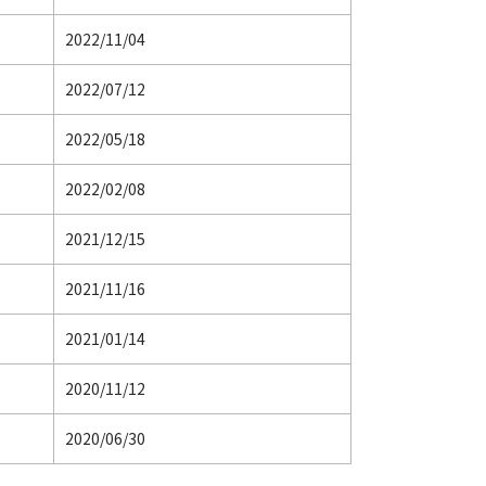
2022/11/04
2022/07/12
2022/05/18
2022/02/08
2021/12/15
2021/11/16
2021/01/14
2020/11/12
2020/06/30