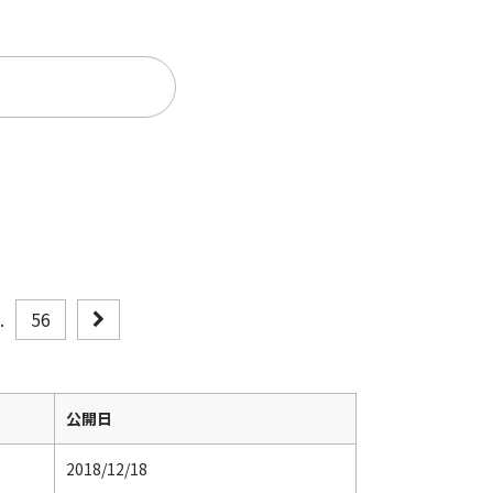
。
..
56
公開日
2018/12/18