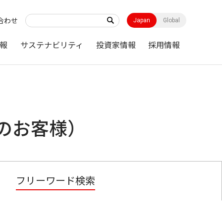
合わせ
Japan
Global
報
サステナビリティ
投資家情報
採用情報
のお客様）
フリーワード検索