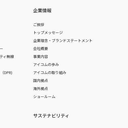
企業情報
ご挨拶
トップメッセージ
企業理念・ブランドステートメント
ー
会社概要
ティ無線
事業内容
アイコムの歩み
DPR)
アイコムの取り組み
国内拠点
海外拠点
ショールーム
サステナビリティ