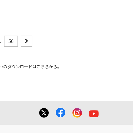
..
56
 Readerのダウンロードはこちらから。