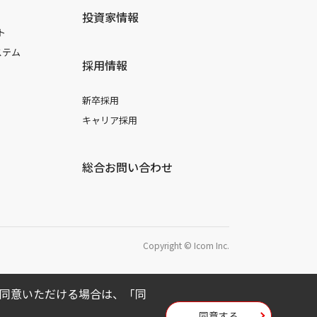
投資家情報
ト
ステム
採用情報
新卒採用
キャリア採用
総合お問い合わせ
Copyright © Icom Inc.
用に同意いただける場合は、「同
同意する