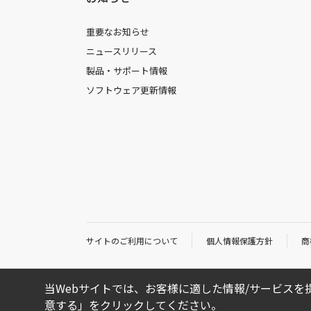
重要なお知らせ
ニュースリリース
製品・サポート情報
ソフトウェア更新情報
サイトのご利用について
個人情報保護方針
商
当Webサイトでは、お客様に適した情報/サービスを提
意する」をクリックしてください。