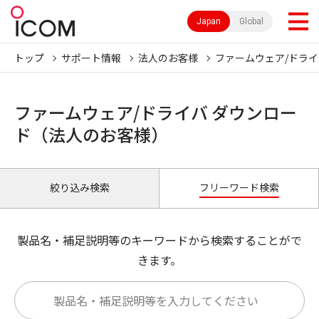
Japan
Global
トップ
サポート情報
法人のお客様
ファームウェア/ドライ
ファームウェア/ドライバ ダウンロー
ド（法人のお客様）
絞り込み検索
フリーワード検索
製品名・補足説明等のキーワードから検索することがで
きます。