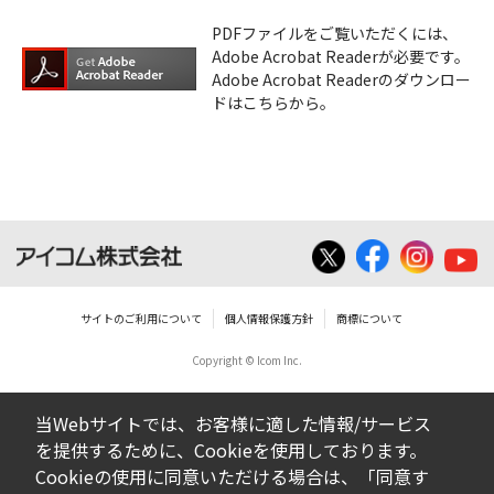
PDFファイルをご覧いただくには、
Adobe Acrobat Readerが必要です。
Adobe Acrobat Readerのダウンロー
ドはこちらから。
サイトのご利用について
個人情報保護方針
商標について
Copyright © Icom Inc.
当Webサイトでは、お客様に適した情報/サービス
を提供するために、Cookieを使用しております。
Cookieの使用に同意いただける場合は、「同意す