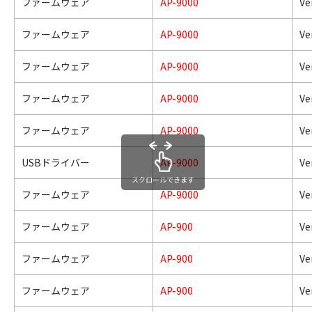
ファームウェア
AP-9000
Ve
ファームウェア
AP-9000
Ve
ファームウェア
AP-9000
Ve
ファームウェア
AP-9000
Ve
ファームウェア
AP-9000
Ve
USBドライバー
AP-9000
Ve
スクロールできます
ファームウェア
AP-9000
Ve
ファームウェア
AP-900
Ve
ファームウェア
AP-900
Ve
ファームウェア
AP-900
Ve