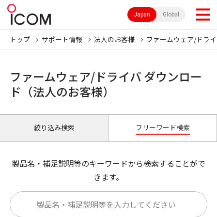
Japan
Global
トップ
サポート情報
法人のお客様
ファームウェア/ドライ
ファームウェア/ドライバ ダウンロー
ド（法人のお客様）
絞り込み検索
フリーワード検索
製品名・補足説明等のキーワードから検索することがで
きます。