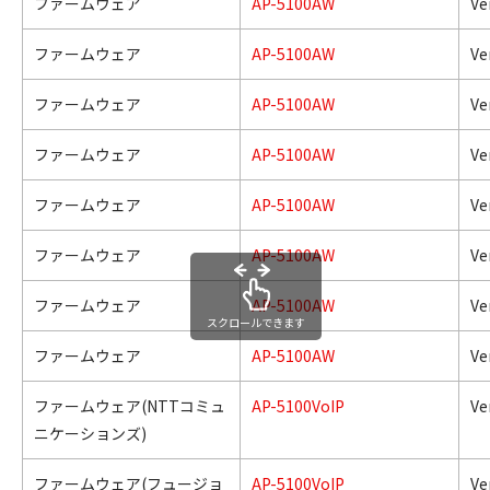
ファームウェア
AP-5100AW
Ver
ファームウェア
AP-5100AW
Ver
ファームウェア
AP-5100AW
Ve
ファームウェア
AP-5100AW
Ve
ファームウェア
AP-5100AW
Ver
ファームウェア
AP-5100AW
Ve
ファームウェア
AP-5100AW
Ve
スクロールできます
ファームウェア
AP-5100AW
Ve
ファームウェア(NTTコミュ
AP-5100VoIP
Ve
ニケーションズ)
ファームウェア(フュージョ
AP-5100VoIP
Ver