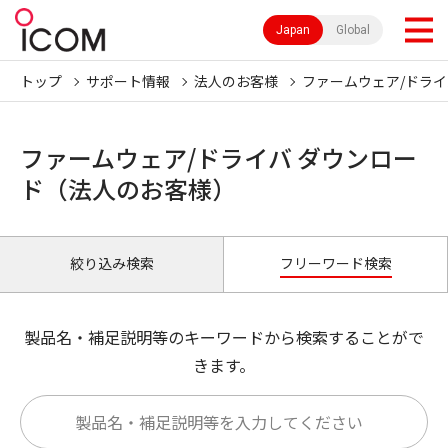
Japan
Global
トップ
サポート情報
法人のお客様
ファームウェア/ドライ
ファームウェア/ドライバ ダウンロー
ド（法人のお客様）
絞り込み検索
フリーワード検索
製品名・補足説明等のキーワードから検索することがで
きます。