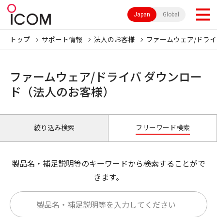
Japan
Global
トップ
サポート情報
法人のお客様
ファームウェア/ドライ
ファームウェア/ドライバ ダウンロー
ド（法人のお客様）
絞り込み検索
フリーワード検索
製品名・補足説明等のキーワードから検索することがで
きます。