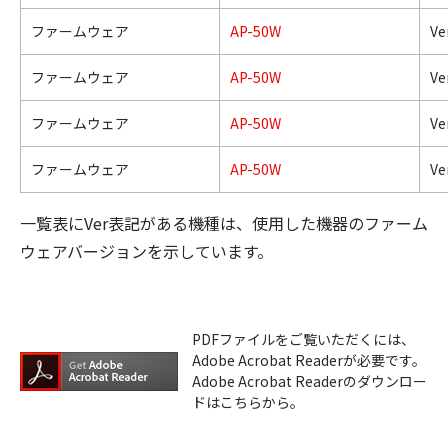
ファームウェア
AP-50W
Ve
ファームウェア
AP-50W
Ver
ファームウェア
AP-50W
Ve
ファームウェア
AP-50W
Ver
一覧表にVer表記がある機種は、使用した機器のファーム
ウェアバージョンを示しています。
PDFファイルをご覧いただくには、
Adobe Acrobat Readerが必要です。
Adobe Acrobat Readerのダウンロー
ドはこちらから。