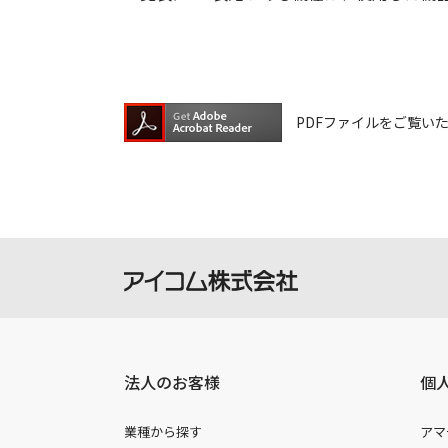
PDFファイルをご覧いただく
法人のお客様
個
業種から探す
アマ