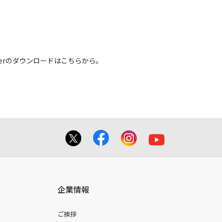
 Readerのダウンロードはこちらから。
企業情報
ご挨拶