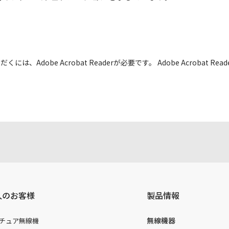
には、Adobe Acrobat Readerが必要です。 Adobe Acrobat
人のお客様
製品情報
無線機器
チュア無線機