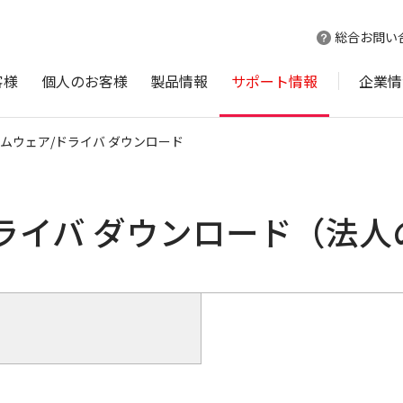
総合お問い
客様
個人のお客様
製品情報
サポート情報
企業情
ムウェア/ドライバ ダウンロード
ライバ ダウンロード（法人