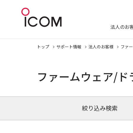
法人のお
トップ
サポート情報
法人のお客様
ファー
ファームウェア/ド
絞り込み検索