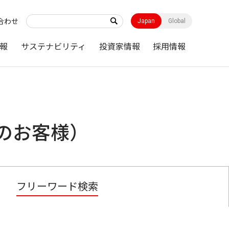
合わせ
Japan
Global
報
サステナビリティ
投資家情報
採用情報
のお客様）
フリーワード検索