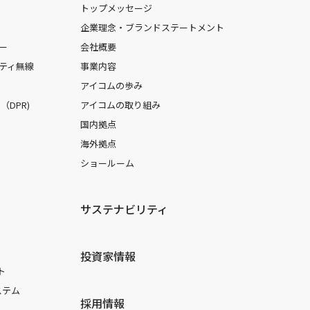
トップメッセージ
企業理念・ブランドステートメント
ー
会社概要
ティ無線
事業内容
アイコムの歩み
DPR)
アイコムの取り組み
国内拠点
海外拠点
ショールーム
サステナビリティ
投資家情報
ト
ステム
採用情報