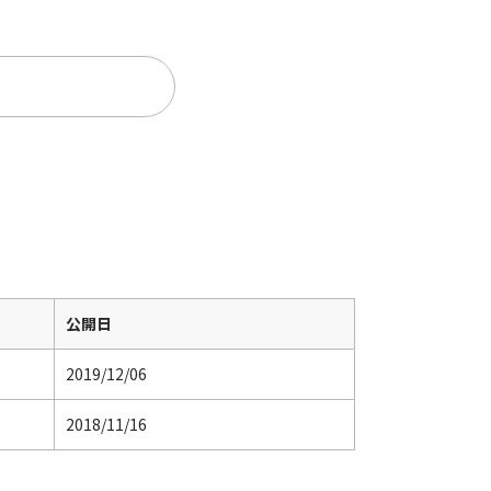
。
公開日
2019/12/06
2018/11/16