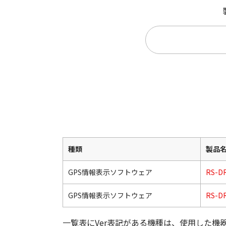
種類
製品
GPS情報表示ソフトウェア
RS-D
GPS情報表示ソフトウェア
RS-D
一覧表にVer表記がある機種は、使用した機