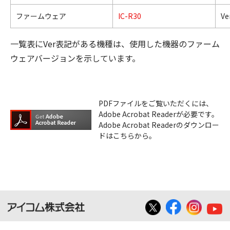
ファームウェア
IC-R30
Ve
一覧表にVer表記がある機種は、使用した機器のファーム
ウェアバージョンを示しています。
PDFファイルをご覧いただくには、
Adobe Acrobat Readerが必要です。
Adobe Acrobat Readerのダウンロー
ドはこちらから。