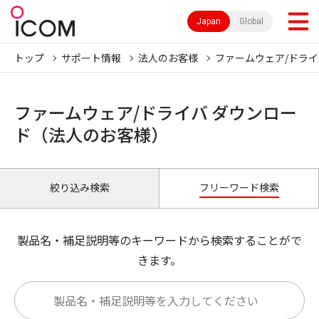
Japan
Global
トップ
サポート情報
法人のお客様
ファームウェア/ドライ
ファームウェア/ドライバ ダウンロー
ド（法人のお客様）
絞り込み検索
フリーワード検索
製品名・補足説明等のキーワードから検索することがで
きます。