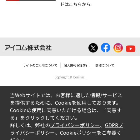
ドはこちらから。
サイトのご利用について
個人情報保護方針
商標について
Copyright © Icom Inc.
当Webサイトでは、お客様に適した情報/サービス
を提供するために、Cookieを使用しております。
Cookieの使用に同意いただける場合は、「同意す
る」をクリックしてください。
詳しくは、弊社の
プライバシーポリシー
、
GDPRプ
ライバシーポリシー
、
Cookieポリシー
をご参照く