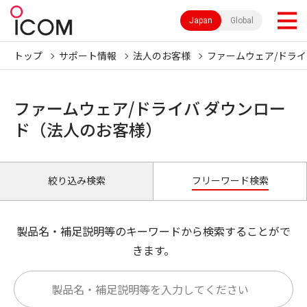
Japan
Global
トップ
サポート情報
法人のお客様
ファームウェア/ドライ
ファームウェア/ドライバ ダウンロー
ド（法人のお客様）
絞り込み検索
フリーワード検索
製品名・補足説明等のキーワードから検索することがで
きます。