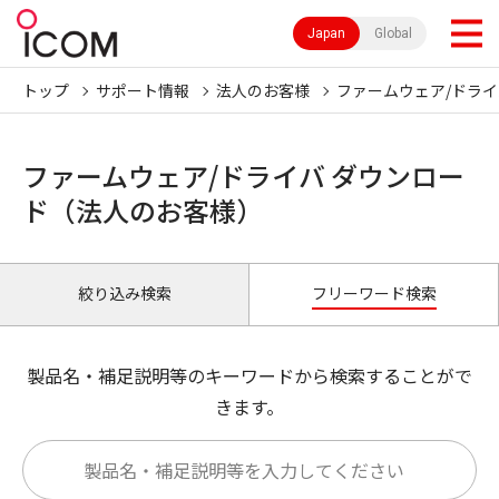
Japan
Global
トップ
サポート情報
法人のお客様
ファームウェア/ドライ
ファームウェア/ドライバ ダウンロー
ド（法人のお客様）
絞り込み検索
フリーワード検索
製品名・補足説明等のキーワードから検索することがで
きます。