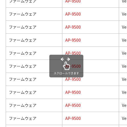
ファームウェア
AP-9500
Ve
ファームウェア
AP-9500
Ve
ファームウェア
AP-9500
Ve
ファームウェア
AP-9500
Ve
ファームウェア
AP-9500
Ve
ファームウェア
AP-9500
Ve
スクロールできます
ファームウェア
AP-9500
Ve
ファームウェア
AP-9500
Ve
ファームウェア
AP-9500
Ve
ファームウェア
AP-9500
Ve