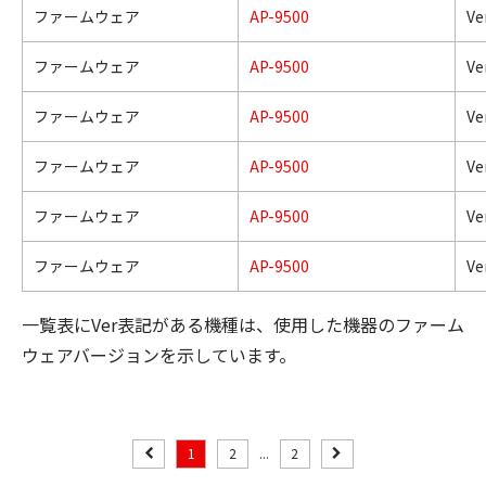
ファームウェア
AP-9500
Ve
ファームウェア
AP-9500
Ve
ファームウェア
AP-9500
Ve
ファームウェア
AP-9500
Ve
ファームウェア
AP-9500
Ve
ファームウェア
AP-9500
Ve
一覧表にVer表記がある機種は、使用した機器のファーム
ウェアバージョンを示しています。
1
2
...
2