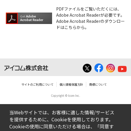
PDFファイルをご覧いただくには、
Adobe Acrobat Readerが必要です。
Adobe Acrobat Readerのダウンロー
ドはこちらから。
サイトのご利用について
個人情報保護方針
商標について
Copyright © Icom Inc.
当Webサイトでは、お客様に適した情報/サービス
を提供するために、Cookieを使用しております。
Cookieの使用に同意いただける場合は、「同意す