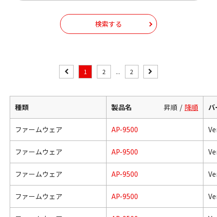
検索する
1
2
...
2
種類
製品名
昇順
降順
バ
ファームウェア
AP-9500
Ve
ファームウェア
AP-9500
Ve
ファームウェア
AP-9500
Ve
ファームウェア
AP-9500
Ve