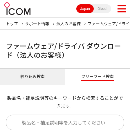
Japan
Global
トップ
サポート情報
法人のお客様
ファームウェア/ドライ
ファームウェア/ドライバ ダウンロー
ド（法人のお客様）
絞り込み検索
フリーワード検索
製品名・補足説明等のキーワードから検索することがで
きます。