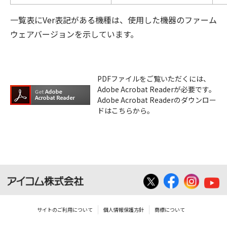
一覧表にVer表記がある機種は、使用した機器のファーム
ウェアバージョンを示しています。
PDFファイルをご覧いただくには、
Adobe Acrobat Readerが必要です。
Adobe Acrobat Readerのダウンロー
ドはこちらから。
サイトのご利用について
個人情報保護方針
商標について