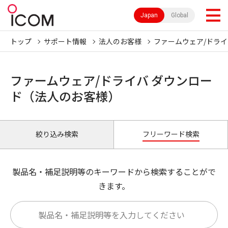
Japan
Global
トップ
サポート情報
法人のお客様
ファームウェア/ドライ
ファームウェア/ドライバ ダウンロー
ド（法人のお客様）
絞り込み検索
フリーワード検索
製品名・補足説明等のキーワードから検索することがで
きます。