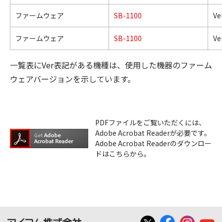
ファームウェア
SB-1100
Ver
ファームウェア
SB-1100
Ve
一覧表にVer表記がある機種は、使用した機器のファーム
ウェアバージョンを示しています。
PDFファイルをご覧いただくには、
Adobe Acrobat Readerが必要です。
Adobe Acrobat Readerのダウンロー
ドはこちらから。