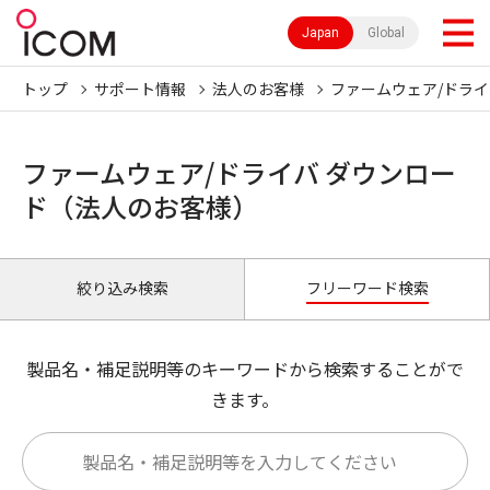
Japan
Global
トップ
サポート情報
法人のお客様
ファームウェア/ドライ
ファームウェア/ドライバ ダウンロー
ド（法人のお客様）
絞り込み検索
フリーワード検索
製品名・補足説明等のキーワードから検索することがで
きます。