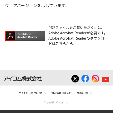
ウェアバージョンを示しています。
PDFファイルをご覧いただくには、
Adobe Acrobat Readerが必要です。
Adobe Acrobat Readerのダウンロー
ドはこちらから。
サイトのご利用について
個人情報保護方針
商標について
Copyright © Icom Inc.