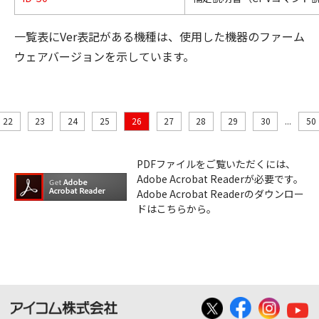
一覧表にVer表記がある機種は、使用した機器のファーム
ウェアバージョンを示しています。
22
23
24
25
26
27
28
29
30
...
50
PDFファイルをご覧いただくには、
Adobe Acrobat Readerが必要です。
Adobe Acrobat Readerのダウンロー
ドはこちらから。