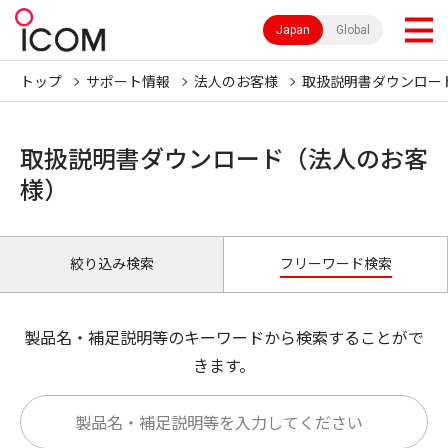
Japan
Global
トップ
サポート情報
法人のお客様
取扱説明書ダウンロー
取扱説明書ダウンロード（法人のお客
様）
絞り込み検索
フリーワード検索
製品名・補足説明等のキーワードから検索することがで
きます。