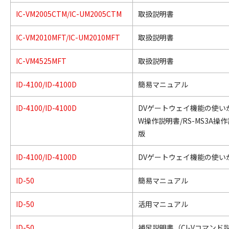
IC-VM2005CTM/IC-UM2005CTM
取扱説明書
IC-VM2010MFT/IC-UM2010MFT
取扱説明書
IC-VM4525MFT
取扱説明書
ID-4100/ID-4100D
簡易マニュアル
ID-4100/ID-4100D
DVゲートウェイ機能の使いかた
W操作説明書/RS-MS3A操
版
ID-4100/ID-4100D
DVゲートウェイ機能の使い
ID-50
簡易マニュアル
ID-50
活用マニュアル
ID-50
補足説明書（CI-Vコマンド