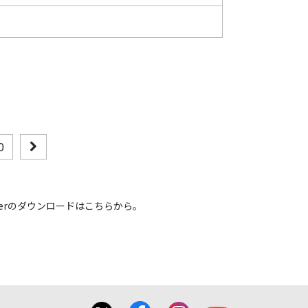
0
 Readerのダウンロードはこちらから。