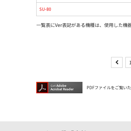
SU-80
一覧表にVer表記がある機種は、使用した機
PDFファイルをご覧いただく