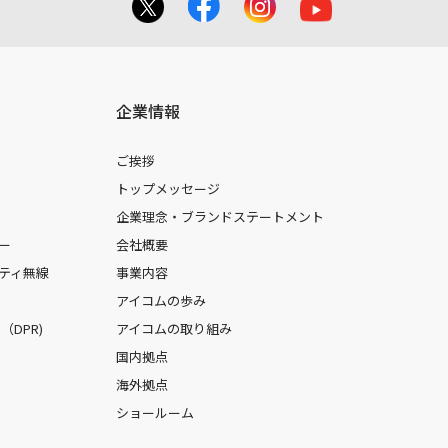
企業情報
ご挨拶
トップメッセージ
企業理念・ブランドステートメント
ー
会社概要
ティ無線
事業内容
アイコムの歩み
DPR)
アイコムの取り組み
国内拠点
海外拠点
ショールーム