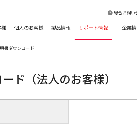
総合お問い
客様
個人のお客様
製品情報
サポート情報
企業情
明書ダウンロード
ロード（法人のお客様）