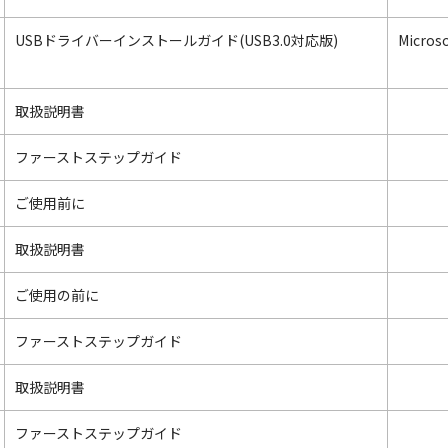
USBドライバーインストールガイド(USB3.0対応版)
Micros
取扱説明書
ファーストステップガイド
ご使用前に
取扱説明書
ご使用の前に
ファーストステップガイド
取扱説明書
ファーストステップガイド