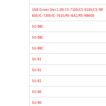
USB Driver (Ver.1.20) CS-7100/CS-9100/CS-R8
600/IC-7300/IC-7610/RS-BA1/RS-R8600
SU-88C
SU-88C
SU-88C
SU-81
SU-81
SU-81
SU-80
SU-80