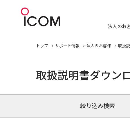
法人のお
トップ
サポート情報
法人のお客様
取扱説
取扱説明書ダウン
絞り込み検索