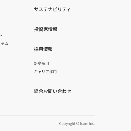
サステナビリティ
投資家情報
ト
ステム
採用情報
新卒採用
キャリア採用
総合お問い合わせ
Copyright © Icom Inc.