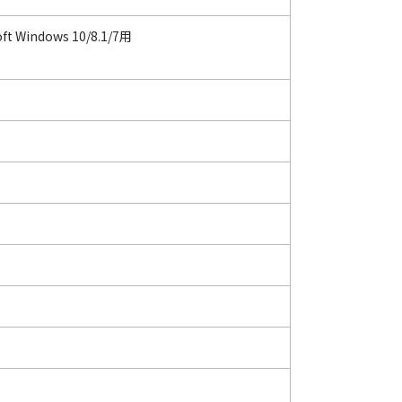
oft Windows 10/8.1/7用