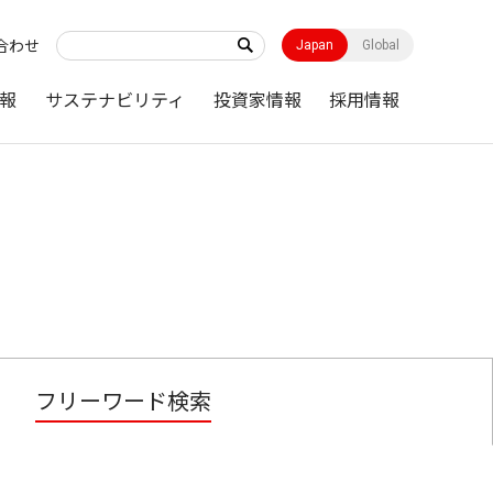
合わせ
Japan
Global
報
サステナビリティ
投資家情報
採用情報
フリーワード検索