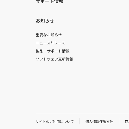
サポート情報
お知らせ
重要なお知らせ
ニュースリリース
製品・サポート情報
ソフトウェア更新情報
サイトのご利用について
個人情報保護方針
商