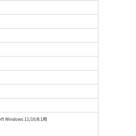
oft Windows 11/10/8.1用