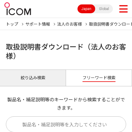
Japan
Global
トップ
サポート情報
法人のお客様
取扱説明書ダウンロー
取扱説明書ダウンロード（法人のお客
様）
絞り込み検索
フリーワード検索
製品名・補足説明等のキーワードから検索することがで
きます。