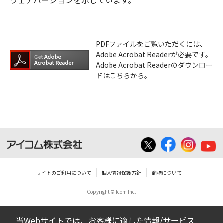
ウェアバージョンを示しています。
PDFファイルをご覧いただくには、
Adobe Acrobat Readerが必要です。
Adobe Acrobat Readerのダウンロー
ドはこちらから。
サイトのご利用について
個人情報保護方針
商標について
Copyright © Icom Inc.
当Webサイトでは、お客様に適した情報/サービス