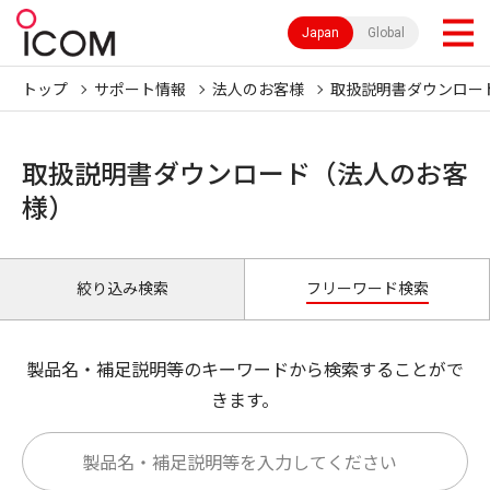
Japan
Global
トップ
サポート情報
法人のお客様
取扱説明書ダウンロー
取扱説明書ダウンロード（法人のお客
様）
絞り込み検索
フリーワード検索
製品名・補足説明等のキーワードから検索することがで
きます。