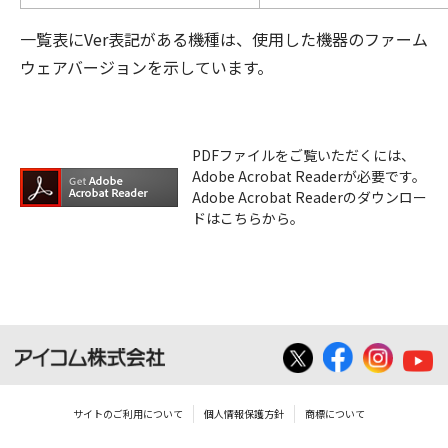
一覧表にVer表記がある機種は、使用した機器のファーム
ウェアバージョンを示しています。
PDFファイルをご覧いただくには、
Adobe Acrobat Readerが必要です。
Adobe Acrobat Readerのダウンロー
ドはこちらから。
サイトのご利用について
個人情報保護方針
商標について