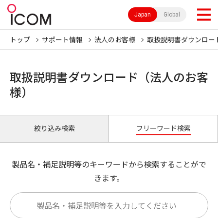
Japan
Global
トップ
サポート情報
法人のお客様
取扱説明書ダウンロー
取扱説明書ダウンロード（法人のお客
様）
絞り込み検索
フリーワード検索
製品名・補足説明等のキーワードから検索することがで
きます。