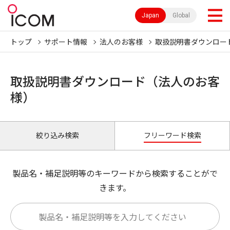
Japan
Global
トップ
サポート情報
法人のお客様
取扱説明書ダウンロー
取扱説明書ダウンロード（法人のお客
様）
絞り込み検索
フリーワード検索
製品名・補足説明等のキーワードから検索することがで
きます。