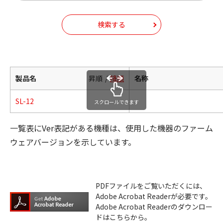
検索する
製品名
昇順
降順
名称
SL-12
スクロールできます
一覧表にVer表記がある機種は、使用した機器のファーム
ウェアバージョンを示しています。
PDFファイルをご覧いただくには、
Adobe Acrobat Readerが必要です。
Adobe Acrobat Readerのダウンロー
ドはこちらから。