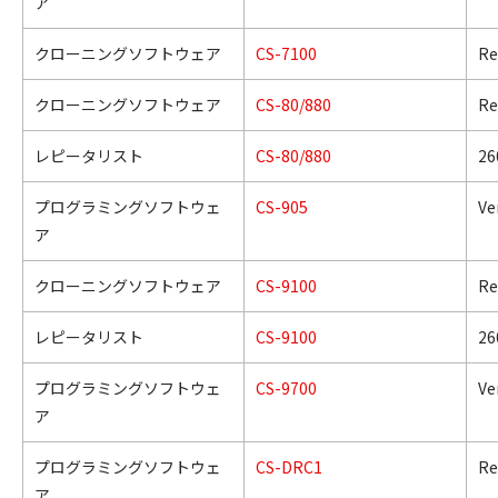
ア
クローニングソフトウェア
CS-7100
Re
クローニングソフトウェア
CS-80/880
Re
レピータリスト
CS-80/880
26
プログラミングソフトウェ
CS-905
Ve
ア
クローニングソフトウェア
CS-9100
Re
レピータリスト
CS-9100
26
プログラミングソフトウェ
CS-9700
Ve
ア
プログラミングソフトウェ
CS-DRC1
Re
ア