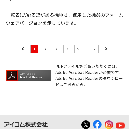
一覧表にVer表記がある機種は、使用した機器のファーム
ウェアバージョンを示しています。
1
2
3
4
5
...
7
PDFファイルをご覧いただくには、
Adobe Acrobat Readerが必要です。
Adobe Acrobat Readerのダウンロー
ドはこちらから。