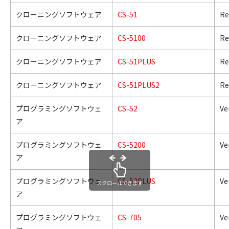
クローニングソフトウェア
CS-51
Re
クローニングソフトウェア
CS-5100
Re
クローニングソフトウェア
CS-51PLUS
Re
クローニングソフトウェア
CS-51PLUS2
Re
プログラミングソフトウェ
CS-52
Ve
ア
プログラミングソフトウェ
CS-5200
Ve
ア
プログラミングソフトウェ
CS-52PLUS
Ve
スクロールできます
ア
プログラミングソフトウェ
CS-705
Ve