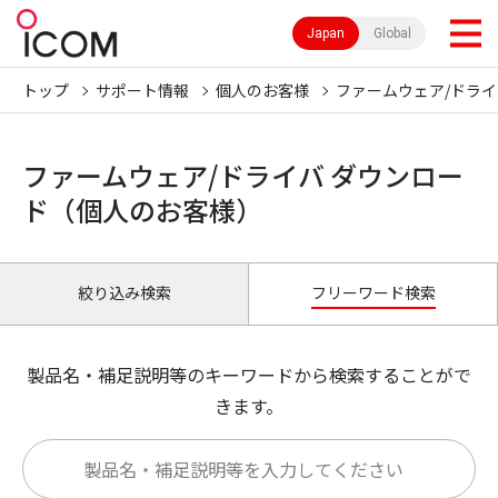
Japan
Global
トップ
サポート情報
個人のお客様
ファームウェア/ドライ
ファームウェア/ドライバ ダウンロー
ド（個人のお客様）
絞り込み検索
フリーワード検索
製品名・補足説明等のキーワードから検索することがで
きます。