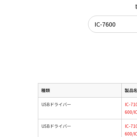
種類
製品
USBドライバー
IC-71
600/I
USBドライバー
IC-71
600/I