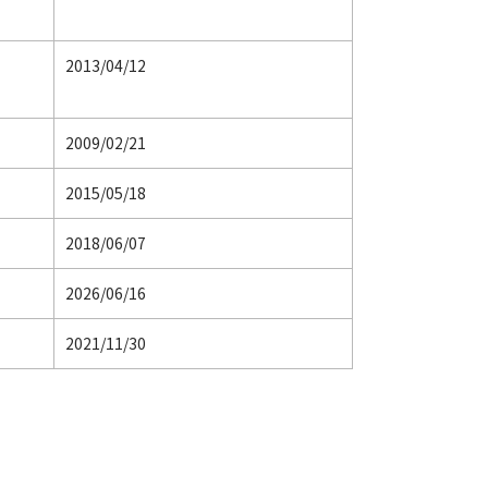
2013/04/12
2009/02/21
2015/05/18
2018/06/07
2026/06/16
2021/11/30