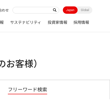
合わせ
Japan
Global
報
サステナビリティ
投資家情報
採用情報
のお客様）
フリーワード検索