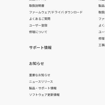
取扱説明書
製品
ファームウェア/ドライバ ダウンロード
取扱
よくあるご質問
ファ
ユーザー登録
よく
修理について
ユー
修理
工事
サポート情報
お知らせ
重要なお知らせ
ニュースリリース
製品・サポート情報
ソフトウェア更新情報