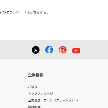
 Readerのダウンロードはこちらから。
企業情報
ご挨拶
トップメッセージ
企業理念・ブランドステートメント
ー
会社概要