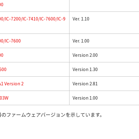
00
00/IC-7200/IC-7410/IC-7600/IC-9
Ver. 1.10
00/IC-7600
Ver. 1.00
00
Version 2.00
600
Version 1.30
1 Version 2
Version 2.81
003W
Version 1.00
器のファームウェアバージョンを示しています。