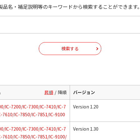
製品名・補足説明等のキーワードから検索することができます
検索する
名
昇順
降順
バージョン
00/IC-7200/IC-7300/IC-7410/IC-7
Version 1.20
C-7610/IC-7850/IC-7851/IC-9100
00/IC-7200/IC-7300/IC-7410/IC-7
Version 1.30
C-7610/IC-7850/IC-7851/IC-9100/