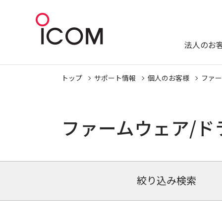
法人のお
トップ
サポート情報
個人のお客様
ファー
ファームウェア/ド
絞り込み検索