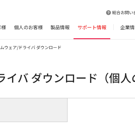
総合お問い
客様
個人のお客様
製品情報
サポート情報
企業情
ムウェア/ドライバ ダウンロード
ライバ ダウンロード（個人