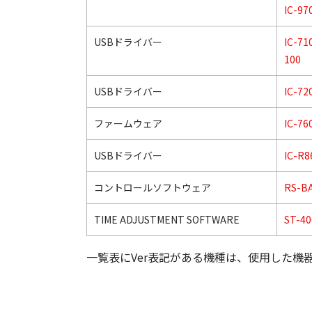
IC-97
USBドライバー
IC-71
100
USBドライバー
IC-72
ファームウェア
IC-76
USBドライバー
IC-R8
コントロールソフトウェア
RS-BA
TIME ADJUSTMENT SOFTWARE
ST-4
一覧表にVer表記がある機種は、使用した機