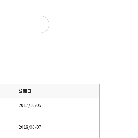
。
公開日
2017/10/05
2018/06/07