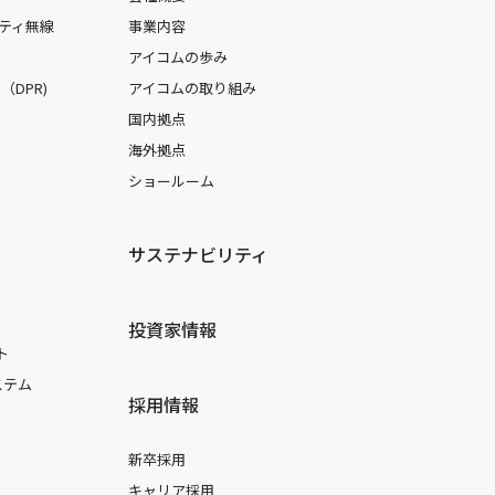
ティ無線
事業内容
アイコムの歩み
DPR)
アイコムの取り組み
国内拠点
海外拠点
ショールーム
サステナビリティ
投資家情報
ト
ステム
採用情報
新卒採用
キャリア採用