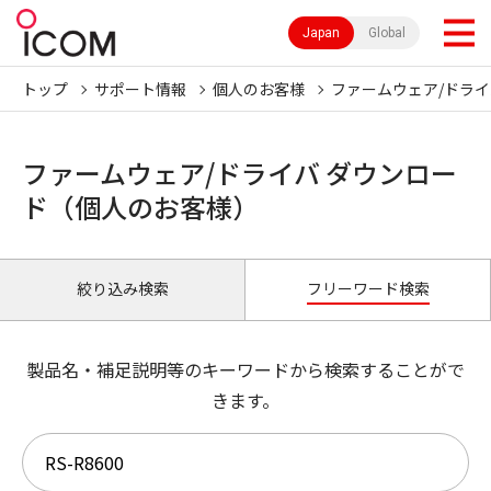
Japan
Global
トップ
サポート情報
個人のお客様
ファームウェア/ドライ
ファームウェア/ドライバ ダウンロー
ド（個人のお客様）
絞り込み検索
フリーワード検索
製品名・補足説明等のキーワードから検索することがで
きます。