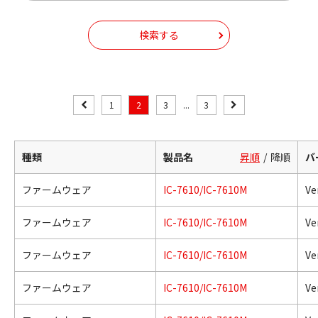
検索する
1
2
3
...
3
種類
製品名
昇順
降順
バ
ファームウェア
IC-7610/IC-7610M
Ve
ファームウェア
IC-7610/IC-7610M
Ve
ファームウェア
IC-7610/IC-7610M
Ve
ファームウェア
IC-7610/IC-7610M
Ve