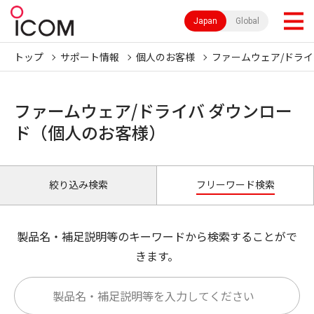
Japan
Global
トップ
サポート情報
個人のお客様
ファームウェア/ドライ
ファームウェア/ドライバ ダウンロー
ド（個人のお客様）
絞り込み検索
フリーワード検索
製品名・補足説明等のキーワードから検索することがで
きます。