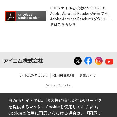
PDFファイルをご覧いただくには、
Adobe Acrobat Readerが必要です。
Adobe Acrobat Readerのダウンロー
ドはこちらから。
サイトのご利用について
個人情報保護方針
商標について
Copyright © Icom Inc.
当Webサイトでは、お客様に適した情報/サービス
を提供するために、Cookieを使用しております。
Cookieの使用に同意いただける場合は、「同意す