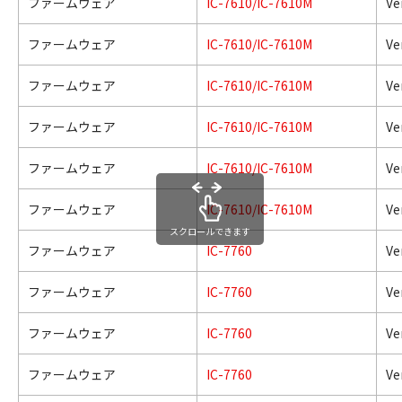
ファームウェア
IC-7610/IC-7610M
Ve
ファームウェア
IC-7610/IC-7610M
Ve
ファームウェア
IC-7610/IC-7610M
Ve
ファームウェア
IC-7610/IC-7610M
Ve
ファームウェア
IC-7610/IC-7610M
Ve
ファームウェア
IC-7610/IC-7610M
Ve
スクロールできます
ファームウェア
IC-7760
Ve
ファームウェア
IC-7760
Ve
ファームウェア
IC-7760
Ve
ファームウェア
IC-7760
Ve