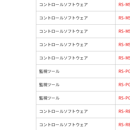
コントロールソフトウェア
RS-M
コントロールソフトウェア
RS-M
コントロールソフトウェア
RS-M
コントロールソフトウェア
RS-M
コントロールソフトウェア
RS-M
監視ツール
RS-P
監視ツール
RS-P
監視ツール
RS-P
コントロールソフトウェア
RS-R
コントロールソフトウェア
RS-R