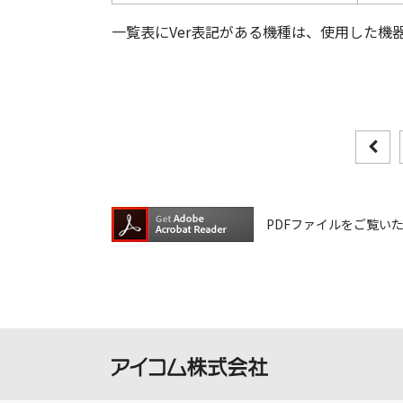
一覧表にVer表記がある機種は、使用した機
PDFファイルをご覧いただく