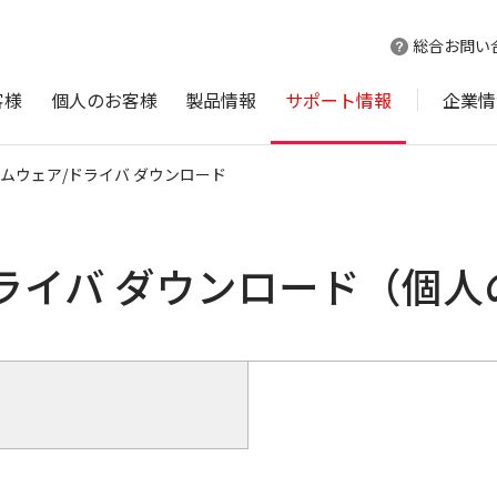
総合お問い
客様
個人のお客様
製品情報
サポート情報
企業情
ムウェア/ドライバ ダウンロード
ライバ ダウンロード（個人