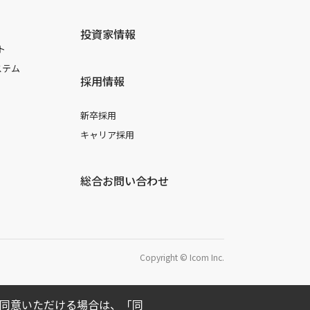
投資家情報
ト
ステム
採用情報
新卒採用
キャリア採用
総合お問い合わせ
Copyright © Icom Inc.
用に同意いただける場合は、「同