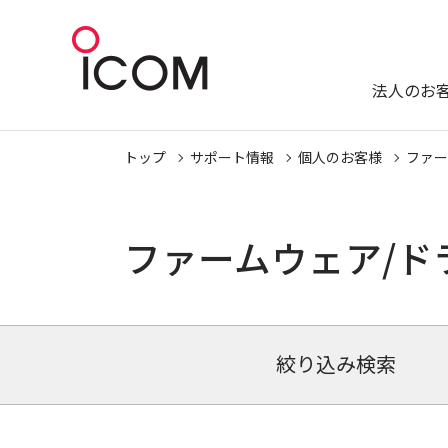
法人のお
トップ
サポート情報
個人のお客様
ファー
ファームウェア/ド
絞り込み検索