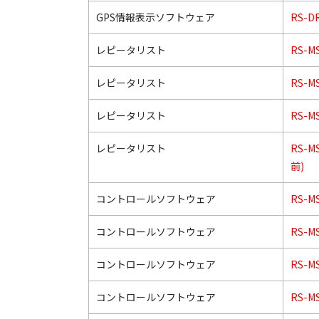
GPS情報表示ソフトウェア
RS-D
レピータリスト
RS-MS
レピータリスト
RS-MS
レピータリスト
RS-MS
レピータリスト
RS-M
前)
コントロールソフトウェア
RS-M
コントロールソフトウェア
RS-M
コントロールソフトウェア
RS-M
コントロールソフトウェア
RS-M