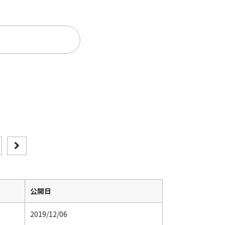
。
公開日
2019/12/06