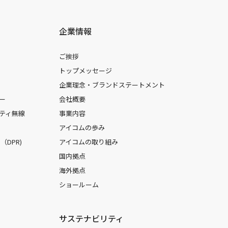
企業情報
ご挨拶
トップメッセージ
企業理念・ブランドステートメント
ー
会社概要
ティ無線
事業内容
アイコムの歩み
DPR)
アイコムの取り組み
国内拠点
海外拠点
ショールーム
サステナビリティ