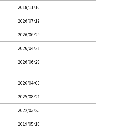
2018/11/16
2026/07/17
2026/06/29
2026/04/21
2026/06/29
2026/04/03
2025/08/21
2022/03/25
2019/05/10