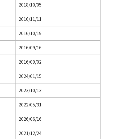
2018/10/05
2016/11/11
2016/10/19
2016/09/16
2016/09/02
2024/01/15
2023/10/13
2022/05/31
2026/06/16
2021/12/24