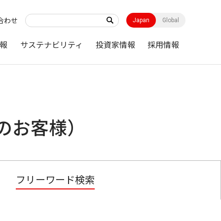
合わせ
Japan
Global
報
サステナビリティ
投資家情報
採用情報
のお客様）
フリーワード検索