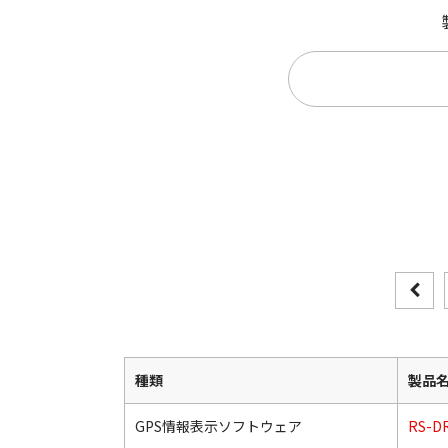
種類
製品
GPS情報表示ソフトウェア
RS-D