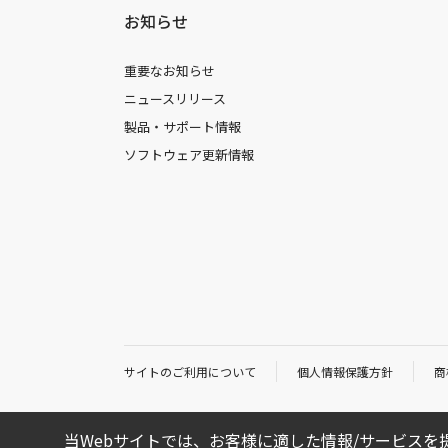
お知らせ
重要なお知らせ
ニュースリリース
製品・サポート情報
ソフトウェア更新情報
サイトのご利用について
個人情報保護方針
商
当Webサイトでは、お客様に適した情報/サービスを提