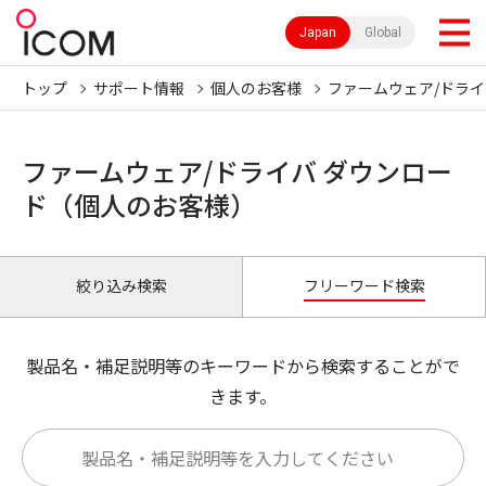
Japan
Global
トップ
サポート情報
個人のお客様
ファームウェア/ドライ
ファームウェア/ドライバ ダウンロー
ド（個人のお客様）
絞り込み検索
フリーワード検索
製品名・補足説明等のキーワードから検索することがで
きます。