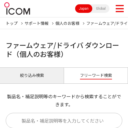
Japan
Global
トップ
サポート情報
個人のお客様
ファームウェア/ドライ
ファームウェア/ドライバ ダウンロー
ド（個人のお客様）
絞り込み検索
フリーワード検索
製品名・補足説明等のキーワードから検索することがで
きます。