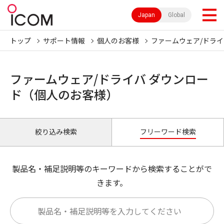
Japan
Global
トップ
サポート情報
個人のお客様
ファームウェア/ドライ
ファームウェア/ドライバ ダウンロー
ド（個人のお客様）
絞り込み検索
フリーワード検索
製品名・補足説明等のキーワードから検索することがで
きます。