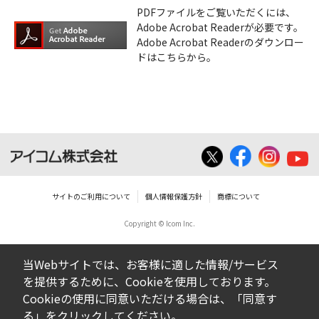
PDFファイルをご覧いただくには、
Adobe Acrobat Readerが必要です。
Adobe Acrobat Readerのダウンロー
ドはこちらから。
サイトのご利用について
個人情報保護方針
商標について
Copyright © Icom Inc.
当Webサイトでは、お客様に適した情報/サービス
を提供するために、Cookieを使用しております。
Cookieの使用に同意いただける場合は、「同意す
る」をクリックしてください。