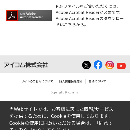
PDFファイルをご覧いただくには、
Adobe Acrobat Readerが必要です。
Adobe Acrobat Readerのダウンロー
ドはこちらから。
サイトのご利用について
個人情報保護方針
商標について
Copyright © Icom Inc.
当Webサイトでは、お客様に適した情報/サービス
を提供するために、Cookieを使用しております。
Cookieの使用に同意いただける場合は、「同意す
る」をクリックしてください。