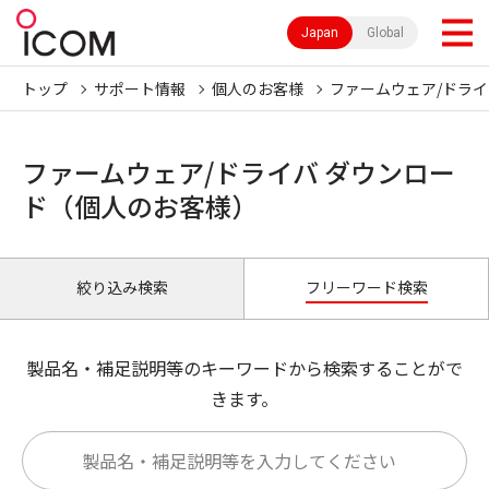
Japan
Global
トップ
サポート情報
個人のお客様
ファームウェア/ドライ
ファームウェア/ドライバ ダウンロー
ド（個人のお客様）
絞り込み検索
フリーワード検索
製品名・補足説明等のキーワードから検索することがで
きます。