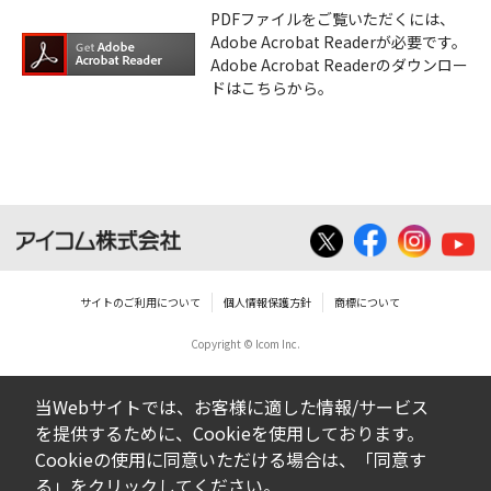
PDFファイルをご覧いただくには、
Adobe Acrobat Readerが必要です。
Adobe Acrobat Readerのダウンロー
ドはこちらから。
サイトのご利用について
個人情報保護方針
商標について
Copyright © Icom Inc.
当Webサイトでは、お客様に適した情報/サービス
を提供するために、Cookieを使用しております。
Cookieの使用に同意いただける場合は、「同意す
る」をクリックしてください。