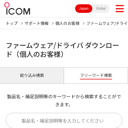
Japan
Global
トップ
サポート情報
個人のお客様
ファームウェア/ドライ
ファームウェア/ドライバ ダウンロー
ド（個人のお客様）
絞り込み検索
フリーワード検索
製品名・補足説明等のキーワードから検索することがで
きます。