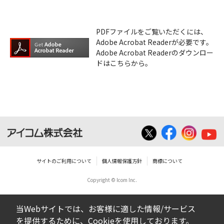
PDFファイルをご覧いただくには、
Adobe Acrobat Readerが必要です。
Adobe Acrobat Readerのダウンロー
ドはこちらから。
サイトのご利用について
個人情報保護方針
商標について
Copyright © Icom Inc.
当Webサイトでは、お客様に適した情報/サービス
を提供するために、Cookieを使用しております。