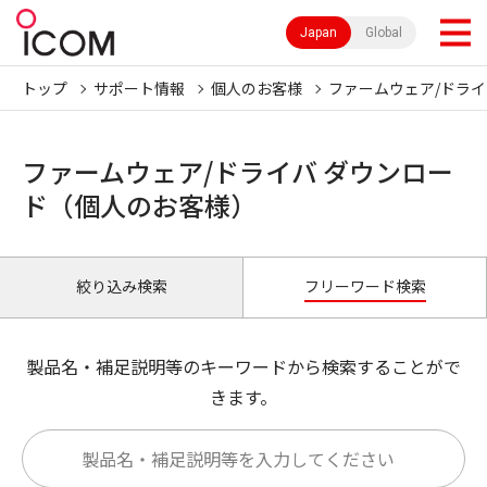
Japan
Global
トップ
サポート情報
個人のお客様
ファームウェア/ドライ
ファームウェア/ドライバ ダウンロー
ド（個人のお客様）
絞り込み検索
フリーワード検索
製品名・補足説明等のキーワードから検索することがで
きます。