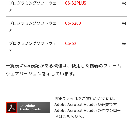
プログラミングソフトウェ
CS-52PLUS
Ve
ア
プログラミングソフトウェ
CS-5200
Ve
ア
プログラミングソフトウェ
CS-52
Ve
ア
一覧表にVer表記がある機種は、使用した機器のファーム
ウェアバージョンを示しています。
PDFファイルをご覧いただくには、
Adobe Acrobat Readerが必要です。
Adobe Acrobat Readerのダウンロー
ドはこちらから。