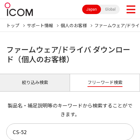
Japan
Global
トップ
サポート情報
個人のお客様
ファームウェア/ドライ
ファームウェア/ドライバ ダウンロー
ド（個人のお客様）
絞り込み検索
フリーワード検索
製品名・補足説明等のキーワードから検索することがで
きます。