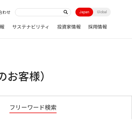
合わせ
Japan
Global
報
サステナビリティ
投資家情報
採用情報
のお客様）
フリーワード検索