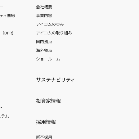
ー
会社概要
ティ無線
事業内容
アイコムの歩み
DPR)
アイコムの取り組み
国内拠点
海外拠点
ショールーム
サステナビリティ
投資家情報
ト
ステム
採用情報
新卒採用