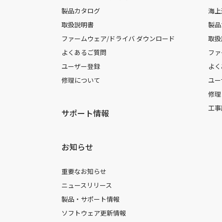
製品カタログ
海上
取扱説明書
製品
ファームウェア/ドライバ ダウンロード
取扱
よくあるご質問
ファ
ユーザー登録
よく
修理について
ユー
修理
工事
サポート情報
お知らせ
重要なお知らせ
ニュースリリース
製品・サポート情報
ソフトウェア更新情報