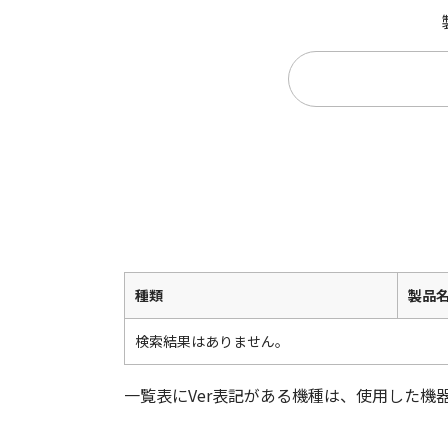
種類
製品
検索結果はありません。
一覧表にVer表記がある機種は、使用した機