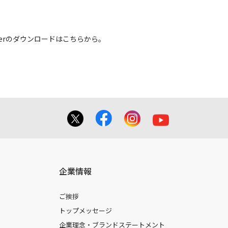
 Readerのダウンロードはこちらから。
企業情報
ご挨拶
トップメッセージ
企業理念・ブランドステートメント