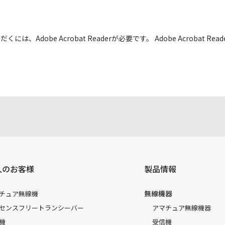
には、Adobe Acrobat Readerが必要です。 Adobe Acrobat
人のお客様
製品情報
無線機器
チュア無線機
センスフリートランシーバー
アマチュア無線機器
機
受信機