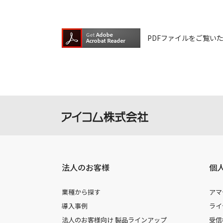
PDFファイルをご覧いただく
法人のお客様
個
業種から探す
アマ
導入事例
ライ
法人のお客様向け 製品ラインアップ
受信