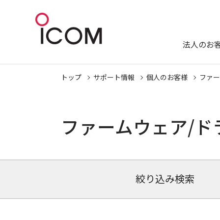
法人のお
トップ
サポート情報
個人のお客様
ファー
ファームウェア/ド
絞り込み検索