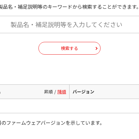
製品名・補足説明等のキーワードから検索することができます
検索する
名
昇順
降順
バージョン
器のファームウェアバージョンを示しています。