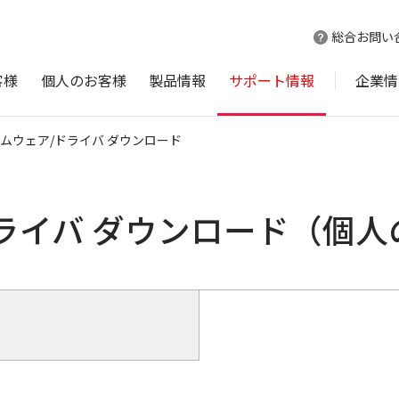
総合お問い
客様
個人のお客様
製品情報
サポート情報
企業情
ムウェア/ドライバ ダウンロード
ライバ ダウンロード（個人