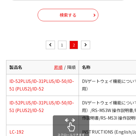
検索する
1
2
製品名
昇順
降順
名称
ID-52PLUS/ID-31PLUS/ID-50/ID-
DVゲートウェイ機能につい
51 (PLUS2)/ID-52
用）
ID-52PLUS/ID-31PLUS/ID-50/ID-
DVゲートウェイ機能につい
51 (PLUS2)/ID-52
用）/RS-MS3W 操作説明書/R
作説明書/RS-MS3I 操作説
LC-192
INSTRUCTIONS (English/J
スクロールできます