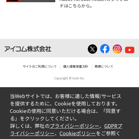
ドはこちらから。
サイトのご利用について
個人情報保護方針
商標について
Copyright © Icom Inc.
当Webサイトでは、お客様に適した情報/サービス
を提供するために、Cookieを使用しております。
Cookieの使用に同意いただける場合は、「同意す
る」をクリックしてください。
詳しくは、弊社の
プライバシーポリシー
、
GDPRプ
ライバシーポリシー
、
Cookieポリシー
をご参照く