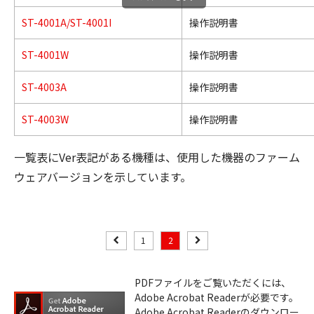
ST-4001A/ST-4001I
操作説明書
ST-4001W
操作説明書
ST-4003A
操作説明書
ST-4003W
操作説明書
一覧表にVer表記がある機種は、使用した機器のファーム
ウェアバージョンを示しています。
1
2
PDFファイルをご覧いただくには、
Adobe Acrobat Readerが必要です。
Adobe Acrobat Readerのダウンロー