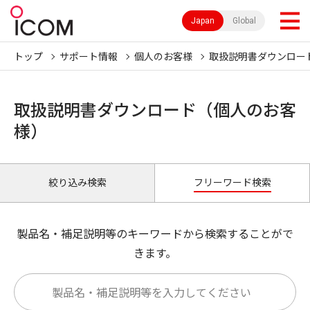
Japan
Global
トップ
サポート情報
個人のお客様
取扱説明書ダウンロー
取扱説明書ダウンロード（個人のお客
様）
絞り込み検索
フリーワード検索
製品名・補足説明等のキーワードから検索することがで
きます。