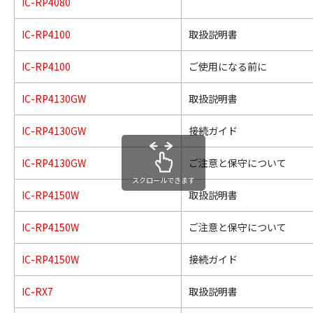
IC-RP4080
IC-RP4100
取扱説明書
IC-RP4100
ご使用になる前に
IC-RP4130GW
取扱説明書
IC-RP4130GW
接続ガイド
IC-RP4130GW
ご注意と保守について
スクロールできます
IC-RP4150W
取扱説明書
IC-RP4150W
ご注意と保守について
IC-RP4150W
接続ガイド
IC-RX7
取扱説明書