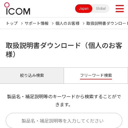
Japan
Global
トップ
サポート情報
個人のお客様
取扱説明書ダウンロー
取扱説明書ダウンロード（個人のお客
様）
絞り込み検索
フリーワード検索
製品名・補足説明等のキーワードから検索することがで
きます。