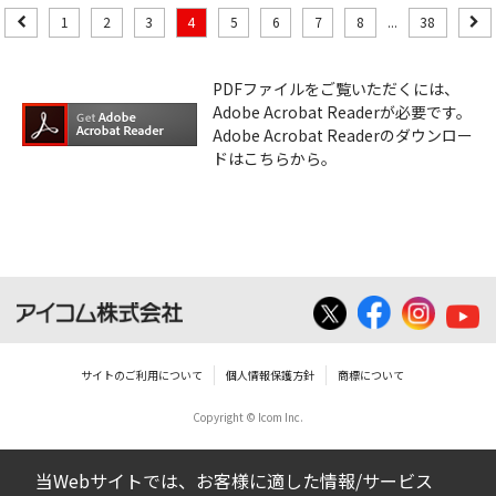
1
2
3
4
5
6
7
8
...
38
PDFファイルをご覧いただくには、
Adobe Acrobat Readerが必要です。
Adobe Acrobat Readerのダウンロー
ドはこちらから。
サイトのご利用について
個人情報保護方針
商標について
Copyright © Icom Inc.
当Webサイトでは、お客様に適した情報/サービス