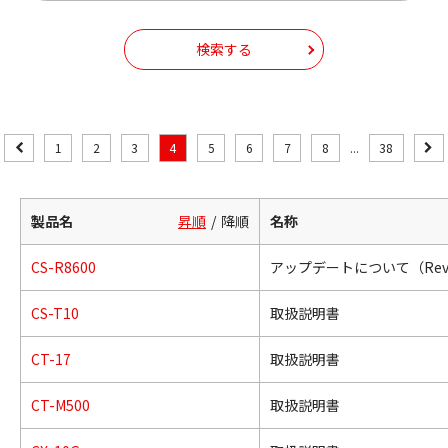
検索する
1
2
3
4
5
6
7
8
...
38
製品名
昇順
降順
名称
CS-R8600
アップデートについて（Revisi
CS-T10
取扱説明書
CT-17
取扱説明書
CT-M500
取扱説明書