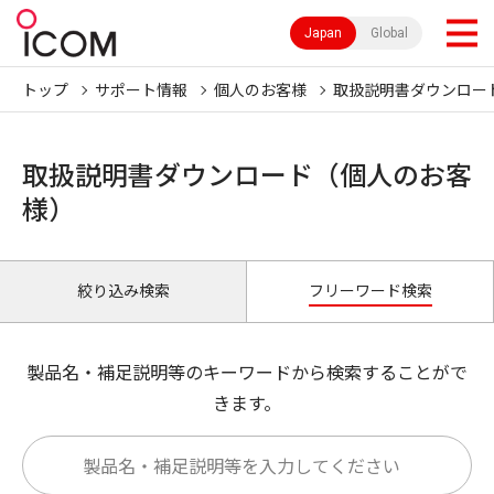
Japan
Global
トップ
サポート情報
個人のお客様
取扱説明書ダウンロー
取扱説明書ダウンロード（個人のお客
様）
絞り込み検索
フリーワード検索
製品名・補足説明等のキーワードから検索することがで
きます。