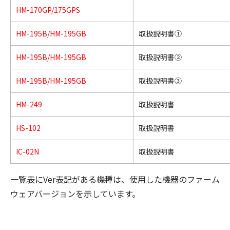
HM-170GP/175GPS
HM-195B/HM-195GB
取扱説明書①
HM-195B/HM-195GB
取扱説明書②
HM-195B/HM-195GB
取扱説明書③
HM-249
取扱説明書
HS-102
取扱説明書
IC-02N
取扱説明書
一覧表にVer表記がある機種は、使用した機器のファーム
ウェアバージョンを示しています。