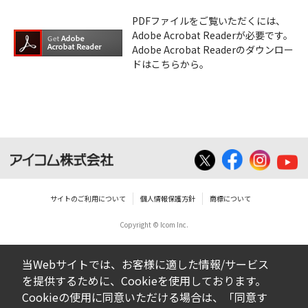
PDFファイルをご覧いただくには、
Adobe Acrobat Readerが必要です。
Adobe Acrobat Readerのダウンロー
ドはこちらから。
サイトのご利用について
個人情報保護方針
商標について
Copyright © Icom Inc.
当Webサイトでは、お客様に適した情報/サービス
を提供するために、Cookieを使用しております。
Cookieの使用に同意いただける場合は、「同意す