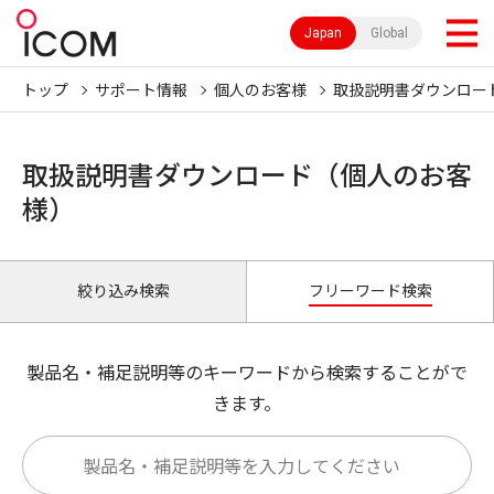
Japan
Global
トップ
サポート情報
個人のお客様
取扱説明書ダウンロー
取扱説明書ダウンロード（個人のお客
様）
絞り込み検索
フリーワード検索
製品名・補足説明等のキーワードから検索することがで
きます。