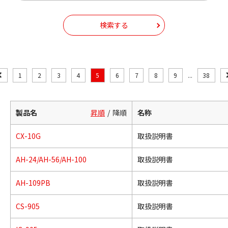
検索する
1
2
3
4
5
6
7
8
9
...
38
製品名
昇順
降順
名称
CX-10G
取扱説明書
AH-24/AH-56/AH-100
取扱説明書
AH-109PB
取扱説明書
CS-905
取扱説明書