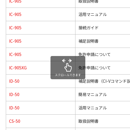
IC-905
取扱説明書
IC-905
活用マニュアル
IC-905
接続ガイド
IC-905
補足説明書
IC-905
免許申請について
IC-905XG
免許申請について
スクロールできます
ID-50
補足説明書（CI-Vコマンド
ID-50
簡易マニュアル
ID-50
活用マニュアル
CS-50
取扱説明書