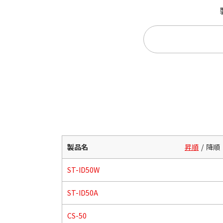
製品名
昇順
降順
ST-ID50W
ST-ID50A
CS-50