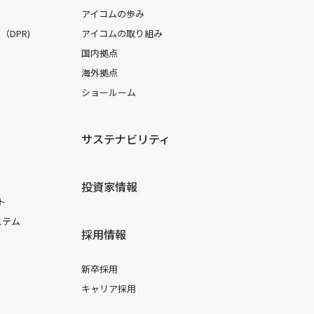
アイコムの歩み
DPR)
アイコムの取り組み
国内拠点
海外拠点
ショールーム
サステナビリティ
投資家情報
ト
ステム
採用情報
新卒採用
キャリア採用