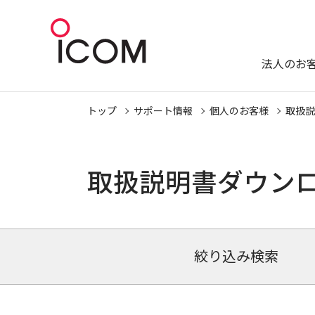
法人のお
トップ
サポート情報
個人のお客様
取扱説
取扱説明書ダウン
絞り込み検索