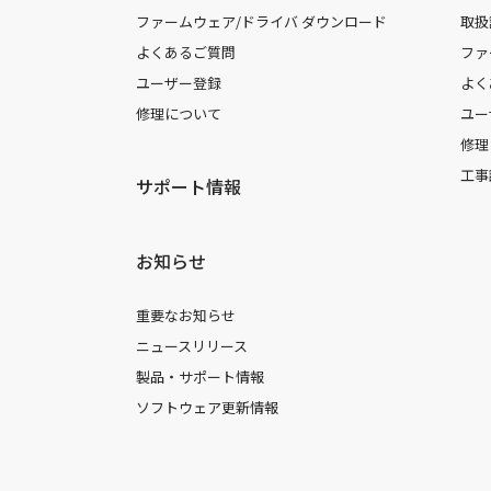
ファームウェア/ドライバ ダウンロード
取扱
よくあるご質問
ファ
ユーザー登録
よく
修理について
ユー
修理
工事
サポート情報
お知らせ
重要なお知らせ
ニュースリリース
製品・サポート情報
ソフトウェア更新情報