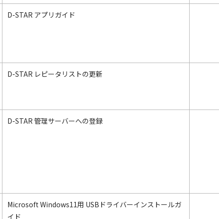
D-STAR アプリガイド
D-STAR レピータリストの更新
D-STAR 管理サーバーへの登録
Microsoft Windows11用 USBドライバーインストールガ
イド