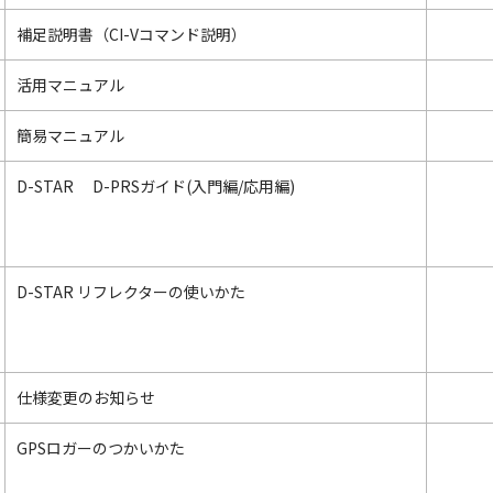
補足説明書（CI-Vコマンド説明）
活用マニュアル
簡易マニュアル
D-STAR D-PRSガイド(入門編/応用編)
D-STAR リフレクターの使いかた
仕様変更のお知らせ
GPSロガーのつかいかた