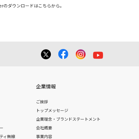
 Readerのダウンロードはこちらから。
企業情報
ご挨拶
トップメッセージ
企業理念・ブランドステートメント
ー
会社概要
ティ無線
事業内容