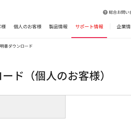
総合お問い
客様
個人のお客様
製品情報
サポート情報
企業情
明書ダウンロード
ロード（個人のお客様）