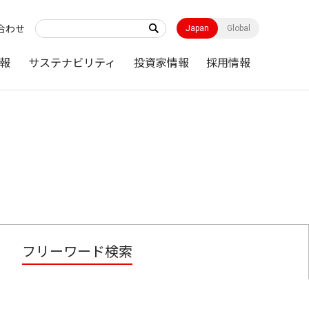
合わせ
Japan
Global
報
サステナビリティ
投資家情報
採用情報
フリーワード検索