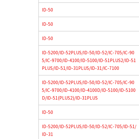
ID-50
ID-50
ID-50
ID-5200/ID-52PLUS/ID-50/ID-52/IC-705/IC-90
5/IC-9700/ID-4100/ID-5100/ID-51PLUS2/ID-51
PLUS/ID-51/ID-31PLUS/ID-31/IC-7100
ID-5200/ID-52PLUS/ID-50/ID-52/IC-705/IC-90
5/IC-9700/ID-4100/ID-4100D/ID-5100/ID-5100
D/ID-51(PLUS2)/ID-31PLUS
ID-50
ID-5200/ID-52PLUS/ID-50/ID-52/IC-705/ID-51/
ID-31