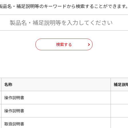
製品名・補足説明等のキーワードから検索することができます
検索する
名称
補足説
操作説明書
操作説明書
取扱説明書