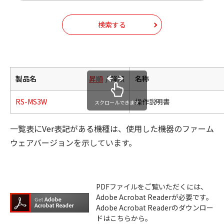
検索する
製品名
昇順
降順
名称
RS-MS3W
操作説明書
スクロールできます
一覧表にVer表記がある機種は、使用した機器のファーム
ウェアバージョンを示しています。
PDFファイルをご覧いただくには、
Adobe Acrobat Readerが必要です。
Adobe Acrobat Readerのダウンロー
ドはこちらから。