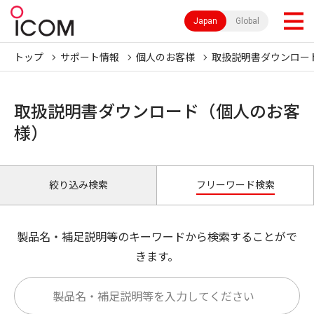
Japan
Global
トップ
サポート情報
個人のお客様
取扱説明書ダウンロー
取扱説明書ダウンロード（個人のお客
様）
絞り込み検索
フリーワード検索
製品名・補足説明等のキーワードから検索することがで
きます。