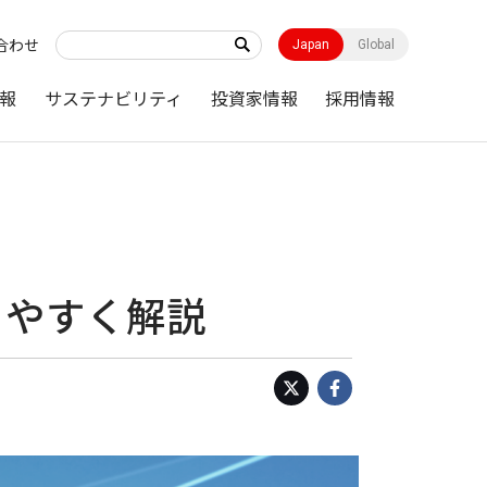
合わせ
Japan
Global
報
サステナビリティ
投資家情報
採用情報
りやすく解説