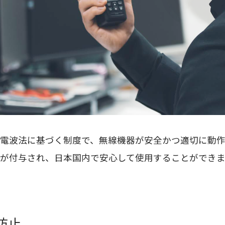
電波法に基づく制度で、無線機器が安全かつ適切に動作
が付与され、日本国内で安心して使用することができま
防止