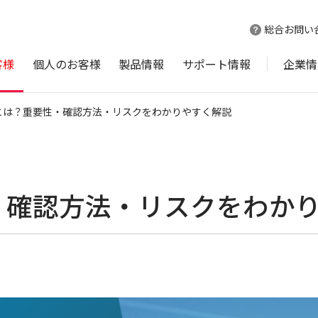
総合お問い
客様
個人のお客様
製品情報
サポート情報
企業情
とは？重要性・確認方法・リスクをわかりやすく解説
・確認方法・リスクをわか