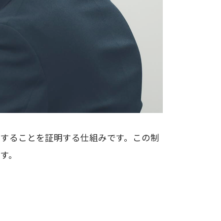
することを証明する仕組みです。この制
す。