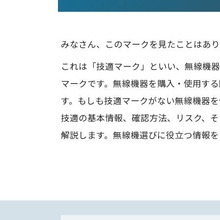
みなさん、このマークを見たことはあり
これは「技適マーク」といい、無線機器
マークです。無線機器を購入・使用する
す。もしも技適マークがない無線機器を
技適の基本情報、確認方法、リスク、そ
解説します。無線機選びに役立つ情報を