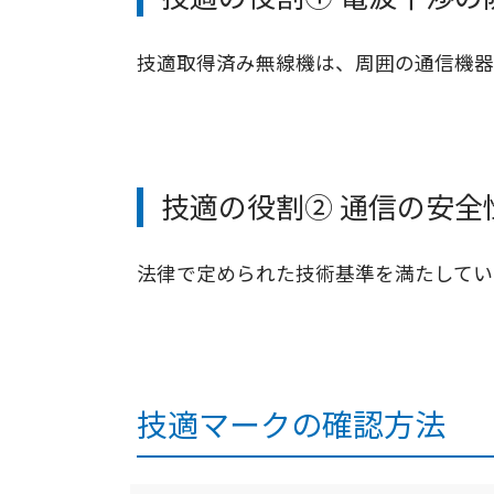
技適取得済み無線機は、周囲の通信機器
技適の役割② 通信の安全
法律で定められた技術基準を満たしてい
技適マークの確認方法