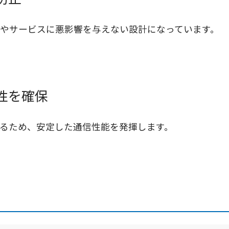
やサービスに悪影響を与えない設計になっています。
性を確保
るため、安定した通信性能を発揮します。