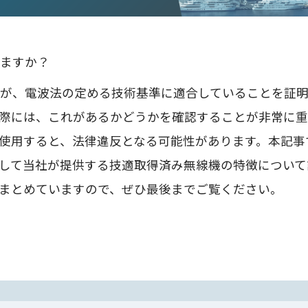
ますか？
が、電波法の定める技術基準に適合していることを証
際には、これがあるかどうかを確認することが非常に
使用すると、法律違反となる可能性があります。本記事
して当社が提供する技適取得済み無線機の特徴について
まとめていますので、ぜひ最後までご覧ください。