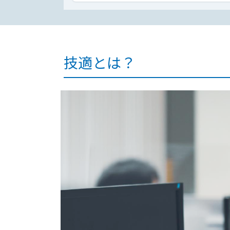
技適とは？