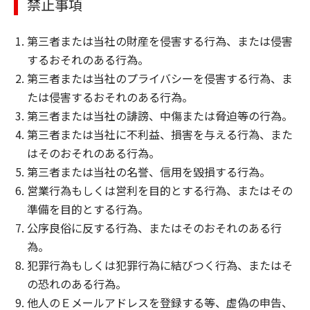
禁止事項
第三者または当社の財産を侵害する行為、または侵害
するおそれのある行為。
第三者または当社のプライバシーを侵害する行為、ま
たは侵害するおそれのある行為。
第三者または当社の誹謗、中傷または脅迫等の行為。
第三者または当社に不利益、損害を与える行為、また
はそのおそれのある行為。
第三者または当社の名誉、信用を毀損する行為。
営業行為もしくは営利を目的とする行為、またはその
準備を目的とする行為。
公序良俗に反する行為、またはそのおそれのある行
為。
犯罪行為もしくは犯罪行為に結びつく行為、またはそ
の恐れのある行為。
他人のＥメールアドレスを登録する等、虚偽の申告、