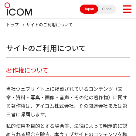
Japan
Global
トップ
サイトのご利用について
サイトのご利用について
著作権について
当社ウェブサイト上に掲載されているコンテンツ（文
章・資料・写真・画像・音声・その他の著作物）に関す
る著作権は、アイコム株式会社、その関連会社または第
三者に帰属します。
私的使用を目的とする場合等、法律によって明示的に認
められる場合を除き、本ウェブサイトのコンテンツを権