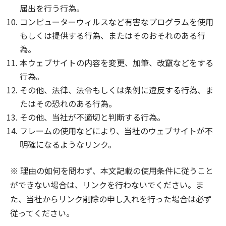
届出を行う行為。
コンピューターウィルスなど有害なプログラムを使用
もしくは提供する行為、またはそのおそれのある行
為。
本ウェブサイトの内容を変更、加筆、改竄などをする
行為。
その他、法律、法令もしくは条例に違反する行為、ま
たはその恐れのある行為。
その他、当社が不適切と判断する行為。
フレームの使用などにより、当社のウェブサイトが不
明確になるようなリンク。
※ 理由の如何を問わず、本文記載の使用条件に従うこと
ができない場合は、リンクを行わないでください。ま
た、当社からリンク削除の申し入れを行った場合は必ず
従ってください。