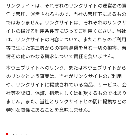
リンクサイトは、それぞれのリンクサイトの運営者の責
任で管理、運営されるもので、当社の管理下にあるもの
ではありません。リンクサイトは、それぞれのリンクサ
イトの揚げる利用条件等に従ってご利用ください。当社
は、リンクサイトの内容について、またこれらのご利用
等で生じた第三者からの損害賠償を含む一切の損害、苦
情その他いかなる請求について責任を負いません。
本ウェブサイトへのリンク、または本ウェブサイトから
のリンクという事実は、当社がリンクサイトのご利用
や、リンクサイトに掲載されている商品、サービス、会
社等を認知、保証、指示もしくは推奨するものではあり
ません。また、当社とリンクサイトとの間に提携などの
特別な関係にあることを意味しません。