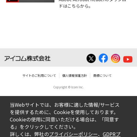
ドはこちらから。
サイトのご利用について
個人情報保護方針
商標について
Copyright © Icom Inc.
当Webサイトでは、お客様に適した情報/サービス
を提供するために、Cookieを使用しております。
Cookieの使用に同意いただける場合は、「同意す
る」をクリックしてください。
詳しくは、弊社の
プライバシーポリシー
、
GDPRプ