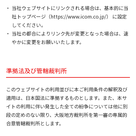
当社ウェブサイトにリンクされる場合は、基本的に当
社トップページ（
https://www.icom.co.jp/
） に設定
してください。
当社の都合によりリンク先が変更となった場合は、速
やかに変更をお願いいたします。
準拠法及び管轄裁判所
このウェブサイトの利用並びに本ご利用条件の解釈及び
適用は、日本国法に準拠するものとします。また、本サ
イトの利用に伴い発生した全ての紛争については他に別
段の定めのない限り、大阪地方裁判所を第一審の専属的
合意管轄裁判所とします。