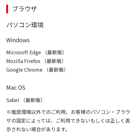
ブラウザ
パソコン環境
Windows
Microsoft Edge （最新版）
Mozilla Firefox （最新版）
Google Chrome （最新版）
Mac OS
Safari （最新版）
※推奨環境以外でのご利用、お客様のパソコン・ブラウ
ザの設定によっては、ご利用できないもしくは正しく表
示されない場合があります。