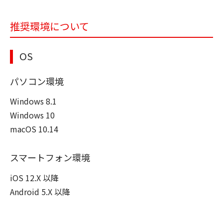
推奨環境について
OS
パソコン環境
Windows 8.1
Windows 10
macOS 10.14
スマートフォン環境
iOS 12.X 以降
Android 5.X 以降