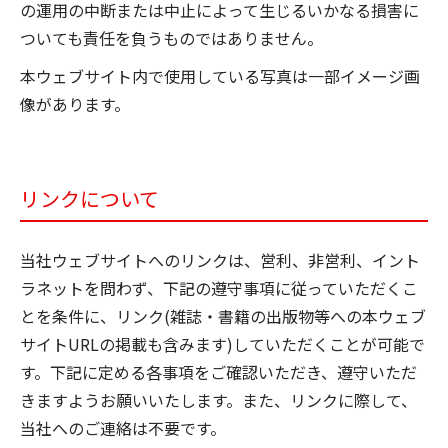
の運用の中断または中止によって生じるいかなる損害に
ついても責任を負うものではありません。
本ウェブサイト内で使用している写真は一部イメージ画
像があります。
リンクについて
当社ウェブサイトへのリンクは、営利、非営利、イント
ラネットを問わず、下記の遵守事項に従っていただくこ
とを条件に、リンク(雑誌・書籍の出版物等への本ウェブ
サイトURLの掲載も含みます)していただくことが可能で
す。下記に定める各事項をご確認いただき、遵守いただ
きますようお願いいたします。また、リンクに際して、
当社へのご連絡は不要です。