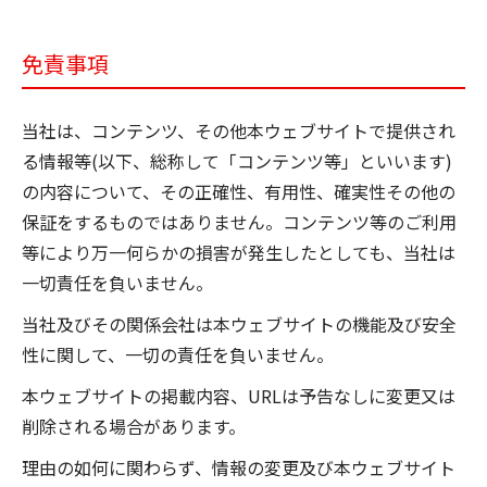
免責事項
当社は、コンテンツ、その他本ウェブサイトで提供され
る情報等(以下、総称して「コンテンツ等」といいます)
の内容について、その正確性、有用性、確実性その他の
保証をするものではありません。コンテンツ等のご利用
等により万一何らかの損害が発生したとしても、当社は
一切責任を負いません。
当社及びその関係会社は本ウェブサイトの機能及び安全
性に関して、一切の責任を負いません。
本ウェブサイトの掲載内容、URLは予告なしに変更又は
削除される場合があります。
理由の如何に関わらず、情報の変更及び本ウェブサイト