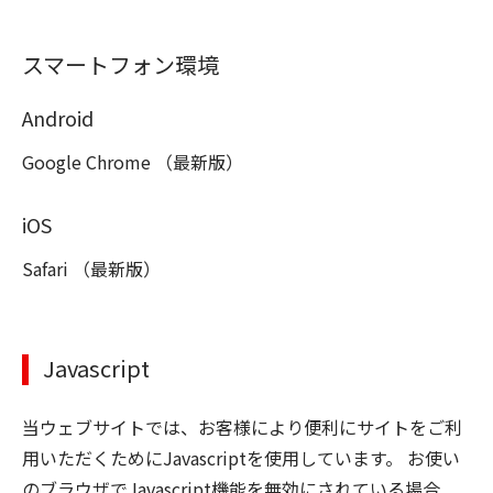
スマートフォン環境
Android
Google Chrome （最新版）
iOS
Safari （最新版）
Javascript
当ウェブサイトでは、お客様により便利にサイトをご利
用いただくためにJavascriptを使用しています。 お使い
のブラウザでJavascript機能を無効にされている場合