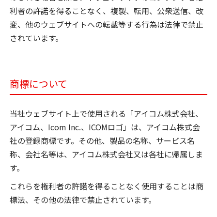
利者の許諾を得ることなく、複製、転用、公衆送信、改
変、他のウェブサイトへの転載等する行為は法律で禁止
されています。
商標について
当社ウェブサイト上で使用される「アイコム株式会社、
アイコム、Icom Inc.、ICOMロゴ」は、アイコム株式会
社の登録商標です。その他、製品の名称、サービス名
称、会社名等は、アイコム株式会社又は各社に帰属しま
す。
これらを権利者の許諾を得ることなく使用することは商
標法、その他の法律で禁止されています。