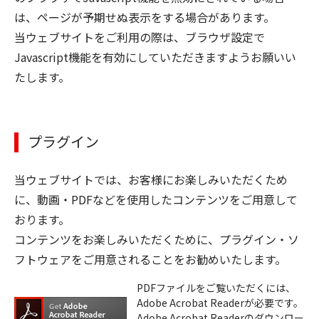
は、ページが予期せぬ表示をする場合があります。
当ウェブサイトをご利用の際は、ブラウザ設定で
Javascript機能を有効にしていただきますようお願いい
たします。
プラグイン
当ウェブサイトでは、お客様にお楽しみいただくため
に、動画・PDFなどを使用したコンテンツをご用意して
おります。
コンテンツをお楽しみいただくために、プラグイン・ソ
フトウェアをご用意されることをお勧めいたします。
PDFファイルをご覧いただくには、
Adobe Acrobat Readerが必要です。
Adobe Acrobat Readerのダウンロー