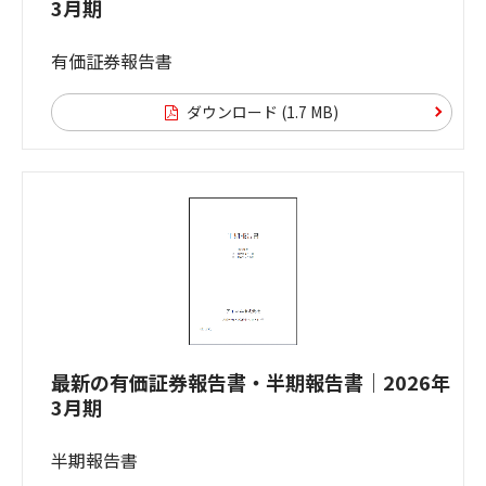
3月期
有価証券報告書
ダウンロード (1.7 MB)
最新の有価証券報告書・半期報告書｜2026年
3月期
半期報告書