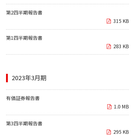
第2四半期報告書
315 KB
第1四半期報告書
283 KB
2023年3月期
有価証券報告書
1.0 MB
第3四半期報告書
295 KB