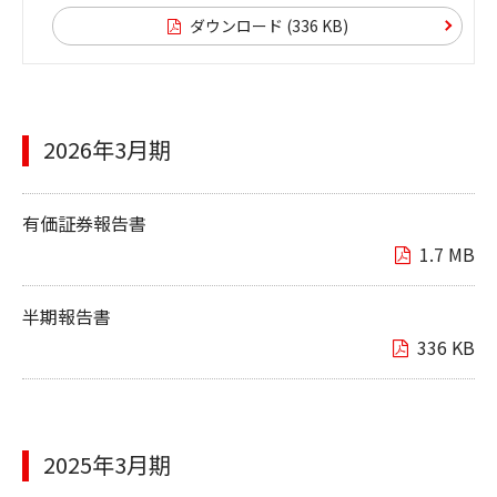
ダウンロード (336 KB)
2026年3月期
有価証券報告書
1.7 MB
半期報告書
336 KB
2025年3月期