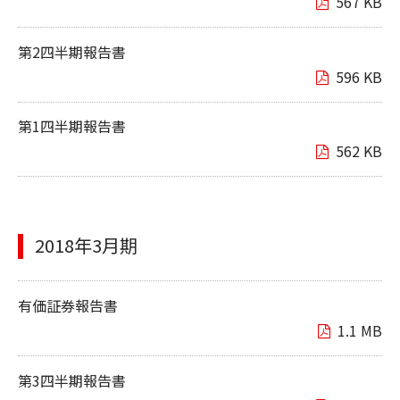
567 KB
第2四半期報告書
596 KB
第1四半期報告書
562 KB
2018年3月期
有価証券報告書
1.1 MB
第3四半期報告書