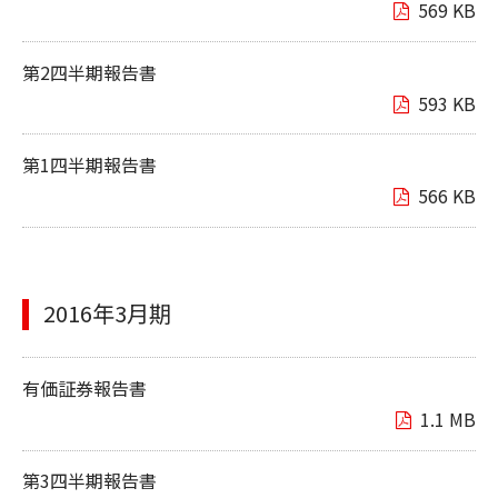
569 KB
第2四半期報告書
593 KB
第1四半期報告書
566 KB
2016年3月期
有価証券報告書
1.1 MB
第3四半期報告書