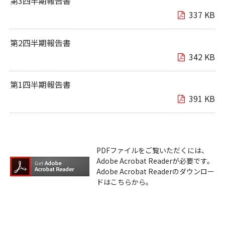
第3四半期報告書
337 KB
第2四半期報告書
342 KB
第1四半期報告書
391 KB
PDFファイルをご覧いただくには、
Adobe Acrobat Readerが必要です。
Adobe Acrobat Readerのダウンロー
ドはこちらから。