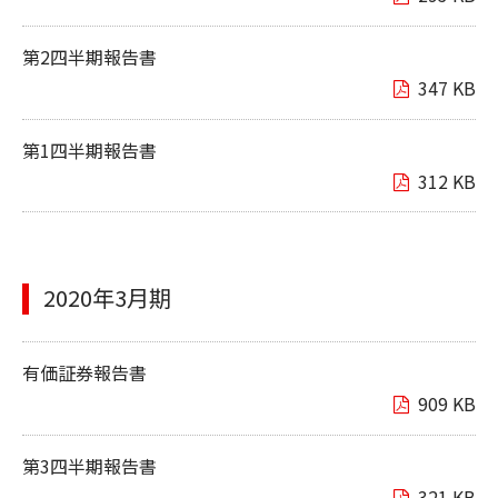
第2四半期報告書
347 KB
第1四半期報告書
312 KB
2020年3月期
有価証券報告書
909 KB
第3四半期報告書
321 KB