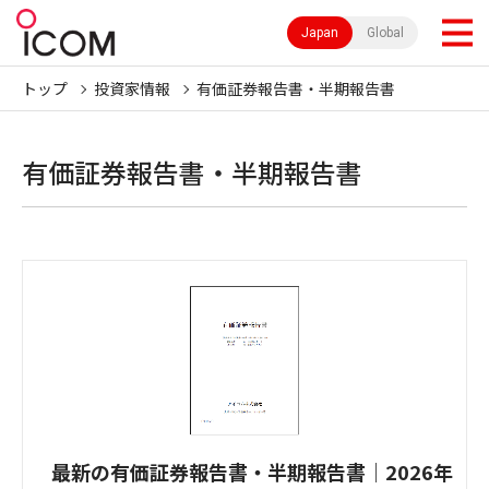
Japan
Global
トップ
投資家情報
有価証券報告書・半期報告書
有価証券報告書・半期報告書
最新の有価証券報告書・半期報告書｜2026年