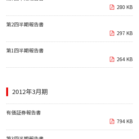
280 KB
第2四半期報告書
297 KB
第1四半期報告書
264 KB
2012年3月期
有価証券報告書
794 KB
第3四半期報告書