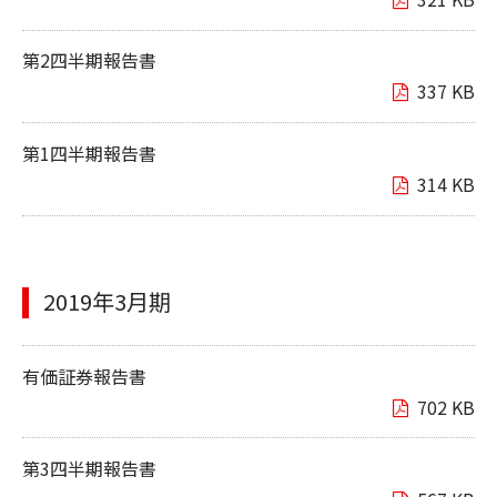
第2四半期報告書
337 KB
第1四半期報告書
314 KB
2019年3月期
有価証券報告書
702 KB
第3四半期報告書