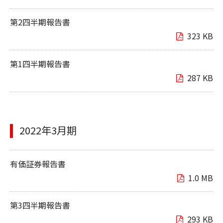
第2四半期報告書
323 KB
第1四半期報告書
287 KB
2022年3月期
有価証券報告書
1.0 MB
第3四半期報告書
293 KB