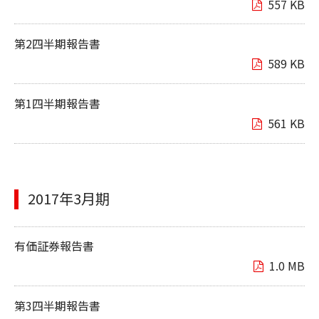
557 KB
第2四半期報告書
589 KB
第1四半期報告書
561 KB
2017年3月期
有価証券報告書
1.0 MB
第3四半期報告書