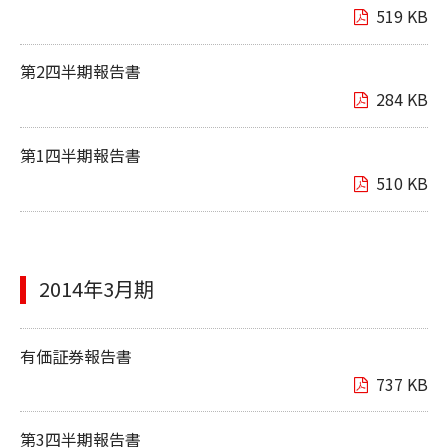
519 KB
第2四半期報告書
284 KB
第1四半期報告書
510 KB
2014年3月期
有価証券報告書
737 KB
第3四半期報告書