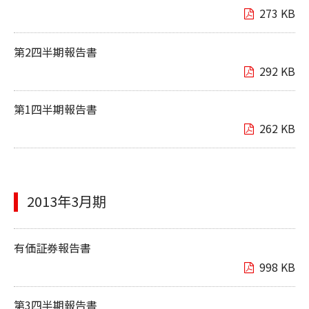
273 KB
第2四半期報告書
292 KB
第1四半期報告書
262 KB
2013年3月期
有価証券報告書
998 KB
第3四半期報告書