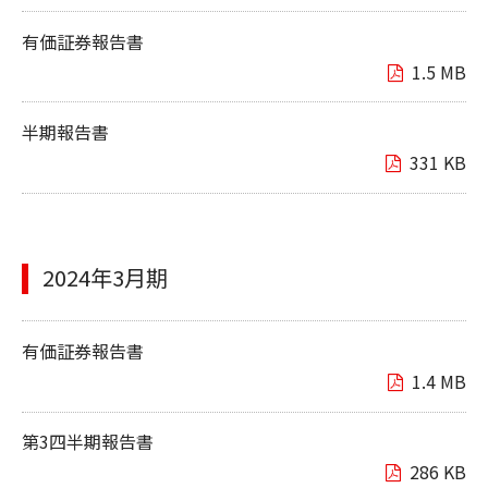
有価証券報告書
1.5 MB
半期報告書
331 KB
2024年3月期
有価証券報告書
1.4 MB
第3四半期報告書
286 KB