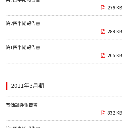
276 KB
第2四半期報告書
289 KB
第1四半期報告書
265 KB
2011年3月期
有価証券報告書
832 KB