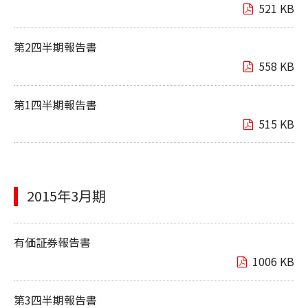
521 KB
第2四半期報告書
558 KB
第1四半期報告書
515 KB
2015年3月期
有価証券報告書
1006 KB
第3四半期報告書