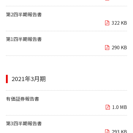
第2四半期報告書
322 KB
第1四半期報告書
290 KB
2021年3月期
有価証券報告書
1.0 MB
第3四半期報告書
293 KB