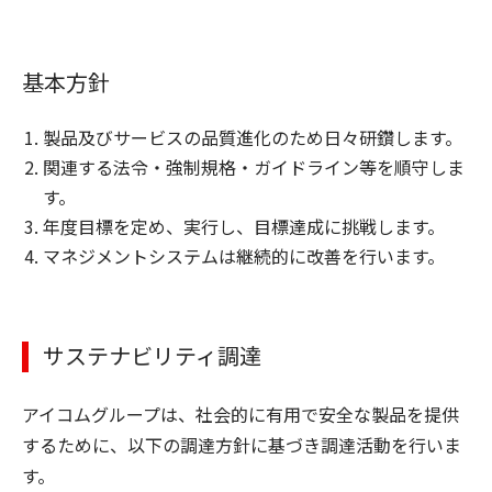
基本方針
製品及びサービスの品質進化のため日々研鑽します。
関連する法令・強制規格・ガイドライン等を順守しま
す。
年度目標を定め、実行し、目標達成に挑戦します。
マネジメントシステムは継続的に改善を行います。
サステナビリティ調達
アイコムグループは、社会的に有用で安全な製品を提供
するために、以下の調達方針に基づき調達活動を行いま
す。