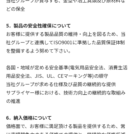
当社グループが貸与する、金型や冶工具類及び原材料な
どの保全
5．製品の安全性確保について
お客様に提供する製品品質の維持・向上を図るため、当
社グループと連携してISO9001に準拠した品質保証体制
を整備するよう努めて下さい。
各国・地域が定める安全基準(電気用品安全法、消費生活
用品安全法、JIS、UL、CEマーキング等)の順守
当社グループが求める仕様及び品質の継続的な提供
サプライヤー様における、技術力向上の継続的な取組み
の推進
6．納入価格について
価格面で、お客様に満足頂ける製品を提供するため、常