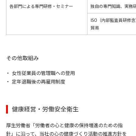
各部門による専門研修・セミナー
独自の専門知識、実務
ISO（内部監査員研修
貿易
その他取組み
女性従業員の管理職への登用
定年退職後の再雇用制度
健康経営・労働安全衛生
厚生労働省「労働者の心と健康の保持増進のための指
針」に沿って、当社の心の健康づくり活動の推進方針を