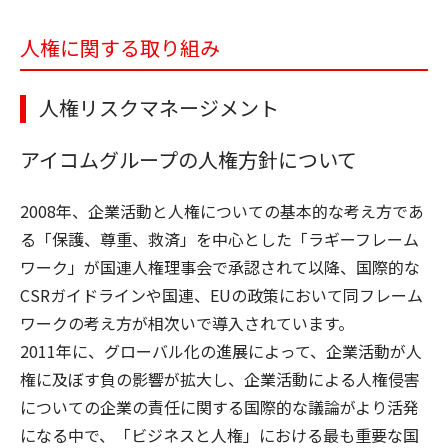
人権に関する取り組み
人権リスクマネージメント
アイコムグループの人権方針について
2008年、企業活動と人権についての基本的な考え方であ
る「保護、尊重、救済」を中心とした「ラギーフレーム
ワーク」が国連人権理事会で承認されて以降、国際的な
CSRガイドラインや国連、EUの政策において同フレーム
ワークの考え方が相次いで導入されています。
2011年に、グローバル化の進展によって、企業活動が人
権に及ぼす負の影響が拡大し、企業活動による人権侵害
についての企業の責任に関する国際的な議論がより活発
になる中で、「ビジネスと人権」における最も重要な国