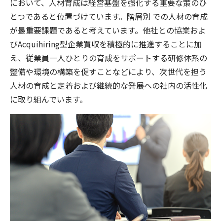
において、人材育成は経営基盤を強化する重要な策のひ
とつであると位置づけています。階層別 での人材の育成
が最重要課題であると考えています。他社との協業およ
びAcquihiring型企業買収を積極的に推進することに加
え、従業員一人ひとりの育成をサポートする研修体系の
整備や環境の構築を促すことなどにより、次世代を担う
人材の育成と定着および継続的な発展への社内の活性化
に取り組んでいます。