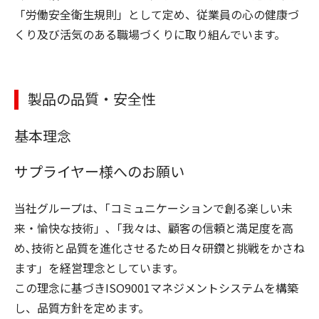
「労働安全衛生規則」として定め、従業員の心の健康づ
くり及び活気のある職場づくりに取り組んでいます。
製品の品質・安全性
基本理念
サプライヤー様へのお願い
当社グループは､「コミュニケーションで創る楽しい未
来・愉快な技術」､「我々は、顧客の信頼と満足度を高
め､技術と品質を進化させるため日々研鑽と挑戦をかさね
ます」を経営理念としています。
この理念に基づきISO9001マネジメントシステムを構築
し、品質方針を定めます。