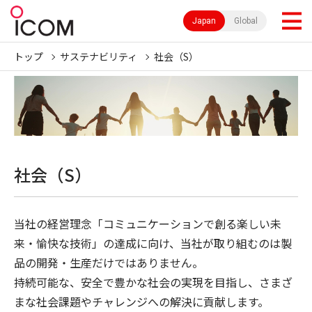
Japan
Global
トップ
サステナビリティ
社会（S）
社会（S）
当社の経営理念「コミュニケーションで創る楽しい未
来・愉快な技術」の達成に向け、当社が取り組むのは製
品の開発・生産だけではありません。
持続可能な、安全で豊かな社会の実現を目指し、さまざ
まな社会課題やチャレンジへの解決に貢献します。