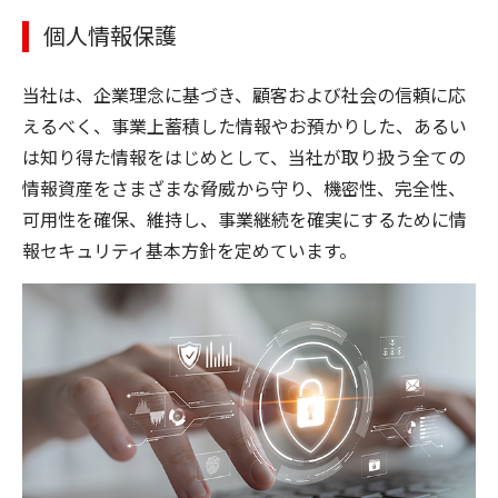
個人情報保護
当社は、企業理念に基づき、顧客および社会の信頼に応
えるべく、事業上蓄積した情報やお預かりした、あるい
は知り得た情報をはじめとして、当社が取り扱う全ての
情報資産をさまざまな脅威から守り、機密性、完全性、
可用性を確保、維持し、事業継続を確実にするために情
報セキュリティ基本方針を定めています。