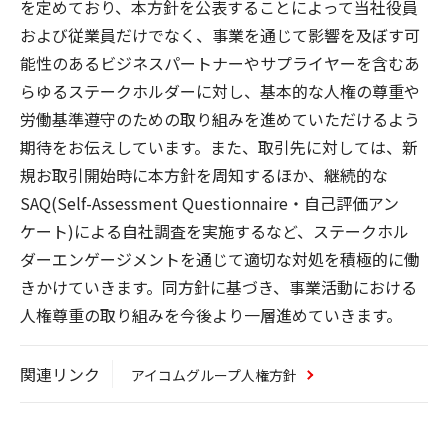
を定めており、本方針を公表することによって当社役員
および従業員だけでなく、事業を通じて影響を及ぼす可
能性のあるビジネスパートナーやサプライヤーを含むあ
らゆるステークホルダーに対し、基本的な人権の尊重や
労働基準遵守のための取り組みを進めていただけるよう
期待をお伝えしています。また、取引先に対しては、新
規お取引開始時に本方針を周知するほか、継続的な
SAQ(Self-Assessment Questionnaire・自己評価アン
ケート)による自社調査を実施するなど、ステークホル
ダーエンゲージメントを通じて適切な対処を積極的に働
きかけていきます。同方針に基づき、事業活動における
人権尊重の取り組みを今後より一層進めていきます。
関連リンク
アイコムグループ人権方針