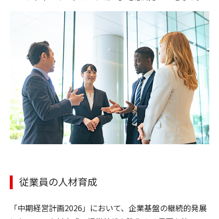
従業員の人材育成
「中期経営計画2026」において、企業基盤の継続的発展