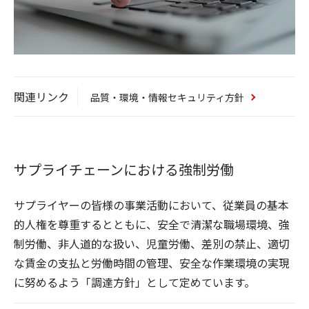
関連リンク
品質・環境・情報セキュリティ方針
サプライチェーンにおける強制労働
サプライヤーの皆様の事業活動において、従業員の基本
的人権を尊重するとともに、安全で清潔な職場環境、強
制労働、非人道的な扱い、児童労働、差別の禁止、適切
な賃金の支払と労働時間の管理、安全な作業環境の実現
に努めるよう「調達方針」として定めています。