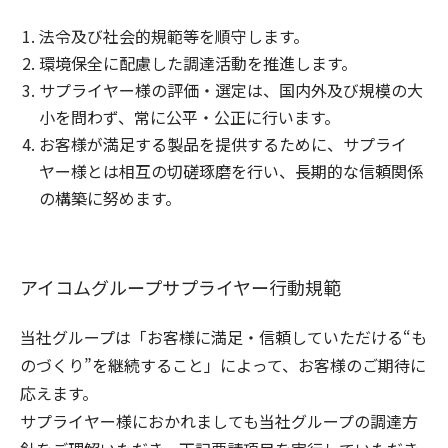
法令及び社会的規範等を順守します。
環境保全に配慮した調達活動を推進します。
サプライヤー様の評価・選定は、国内外及び規模の大
小を問わず、常に公平・公正に行います。
お客様が満足する製品を提供するために、サプライ
ヤー様とは相互の切磋琢磨を行い、長期的な信頼関係
の構築に努めます。
アイコムグループサプライヤー行動規範
当社グループは「お客様に満足・信頼していただける“も
のづくり”を継続すること」によって、お客様のご期待に
応えます。
サプライヤー様におかれましても当社グループの調達方