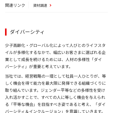
関連リンク
資材調達
ダイバーシティ
少子高齢化・グローバル化によって人びとのライフスタ
イルが多様化するなかで、幅広いお客さまに選ばれる企
業として成長を続けるためには、人材の多様性「ダイ
バーシティ」が重要と考えています。
当社では、経営戦略の一環として社員一人ひとりが、等
しく機会を得て能力を最大限に発揮できる組織づくりに
取り組んでいます。ジェンダー平等などの多様性を受け
入れ活かすことで、すべての人に等しく機会を与えられ
る「平等な機会」を目指すべき姿であると考え、「ダイ
バーシティ＆インクルージョン」を意識していきます。