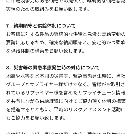
に市場競争力のある価格での提供と、継続的な価格低減
実現のための取組みをお願い致します。
7．納期順守と供給体制について
お客様に対する製品の継続的な供給と急激な需給変動の
要請に応じるため、確実な納期順守と、安定的かつ柔軟
な供給体制の構築をお願い致します。
8．災害等の緊急事態発生時の対応について
地震や水害など不測の災害等、緊急事態発生時に、当社
グループとサプライヤー様だけでなく、皆様がお取引さ
れているサプライヤー様を含めたサプライチェーン情報
を共有しながら供給継続に向けてご協力頂く体制の構築
を推進するとともに、平時のリスクアセスメント活動に
もご協力をお願い致します。