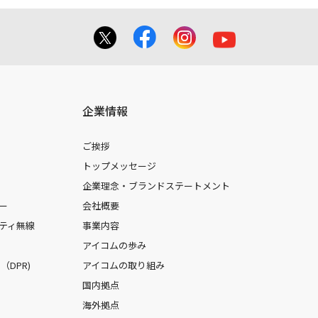
企業情報
ご挨拶
トップメッセージ
企業理念・ブランドステートメント
ー
会社概要
ティ無線
事業内容
アイコムの歩み
DPR)
アイコムの取り組み
国内拠点
海外拠点