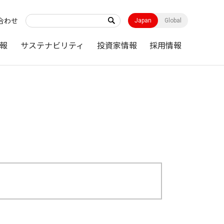
合わせ
Japan
Global
報
サステナビリティ
投資家情報
採用情報