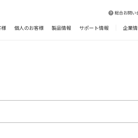
総合お問い
客様
個人のお客様
製品情報
サポート情報
企業情