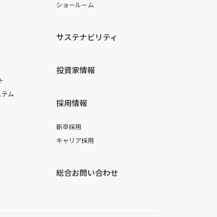
ショールーム
サステナビリティ
投資家情報
ト
ステム
採用情報
新卒採用
キャリア採用
総合お問い合わせ