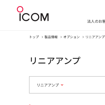
法人のお
トップ
製品情報
オプション
リニアアンプ
リニアアンプ
リニアアンプ