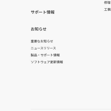
修理
工事
サポート情報
お知らせ
重要なお知らせ
ニュースリリース
製品・サポート情報
ソフトウェア更新情報